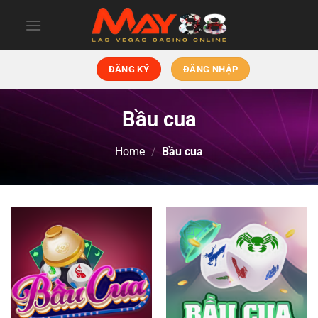
Chuyển
đến
nội
dung
ĐĂNG KÝ
ĐĂNG NHẬP
Bầu cua
Home
/
Bầu cua