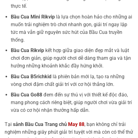
thực tế.
Bầu Cua Mini Rikvip
là lựa chọn hoàn hảo cho những ai
muốn trải nghiệm trò chơi nhanh gọn, giải trí ngay lập
tức mà vẫn giữ nguyên sức hút của Bầu Cua truyền
thống.
Bầu Cua Rikvip
kết hợp giữa giao diện đẹp mắt và luật
chơi đơn giản, giúp người chơi dễ dàng tham gia và tận
hưởng những khoảnh khắc đầy hứng khởi.
Bầu Cua B5richkid
là phiên bản mới lạ, tạo ra những
vòng chơi đậm chất giải trí với cơ hội thắng lớn.
Bầu Cua Go88
đem đến sự thú vị với thiết kế độc đáo,
mang phong cách riêng biệt, giúp người chơi vừa giải trí
vừa có cơ hội nhận thưởng hấp dẫn.
Tại
sảnh Bầu Cua
Trang chủ
May 88
, bạn không chỉ trải
nghiệm những giây phút giải trí tuyệt vời mà còn có thể thử