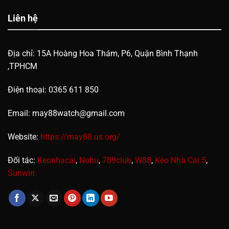
Liên hệ
Địa chỉ: 15A Hoàng Hoa Thám, P6, Quận Bình Thạnh
,TPHCM
Điện thoại: 0365 611 850
Email:
may88watch@gmail.com
Website:
https://may88.us.org/
Đối tác:
Keonhacai
,
Nohu
,
789club
,
W88
,
Kèo Nhà Cái 5
,
Sunwin