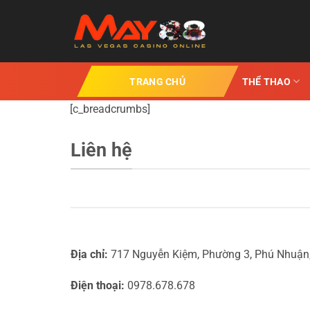
Chuyển
đến
nội
dung
TRANG CHỦ
THỂ THAO
[c_breadcrumbs]
Liên hệ
Địa chỉ:
717 Nguyễn Kiệm, Phường 3, Phú Nhuận,
Điện thoại:
0978.678.678