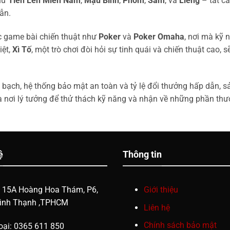
như
Tiến Lên Miền Nam
,
Mậu Binh
,
Phỏm
,
Sâm
, và
Liêng
– tất cả
ẫn.
c game bài chiến thuật như
Poker
và
Poker Omaha
, nơi mà kỹ 
iệt,
Xì Tố
, một trò chơi đòi hỏi sự tinh quái và chiến thuật cao, 
bạch, hệ thống bảo mật an toàn và tỷ lệ đổi thưởng hấp dẫn, 
à nơi lý tưởng để thử thách kỹ năng và nhận về những phần thưở
ệ
Thông tin
: 15A Hoàng Hoa Thám, P6,
Giới thiệu
ình Thạnh ,TPHCM
Liên hệ
Chính sách bảo mật
oại: 0365 611 850