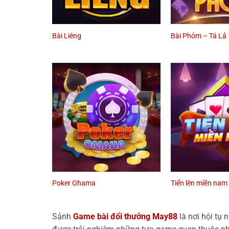
Bài Liêng
Bài Phỏm – Tá Lả
Poker Ohama
Tiến lên miền nam
Sảnh
Game bài đổi thưởng
May88
là nơi hội tụ 