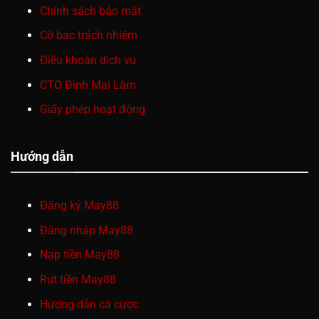
Chính sách bảo mật
Cờ bạc trách nhiệm
Điều khoản dịch vụ
CTO Đinh Mai Lâm
Giấy phép hoạt động
Hướng dẫn
Đăng ký May88
Đăng nhập May88
Nạp tiền May88
Rút tiền May88
Hướng dẫn cá cược