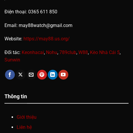
Điện thoại: 0365 611 850
Email:
may88watch@gmail.com
Website:
https://may88.us.org/
Đối tác:
Keonhacai
,
Nohu
,
789club
,
W88
,
Kèo Nhà Cái 5
,
Sunwin
Thông tin
Giới thiệu
Liên hệ