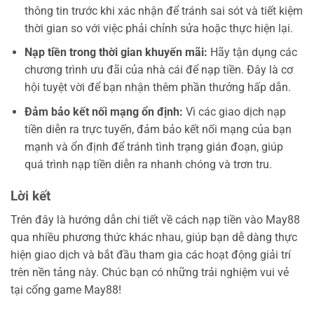
thông tin trước khi xác nhận để tránh sai sót và tiết kiệm
thời gian so với việc phải chỉnh sửa hoặc thực hiện lại.
Nạp tiền trong thời gian khuyến mãi:
Hãy tận dụng các
chương trình ưu đãi của nhà cái để nạp tiền. Đây là cơ
hội tuyệt vời để bạn nhận thêm phần thưởng hấp dẫn.
Đảm bảo kết nối mạng ổn định:
Vì các giao dịch nạp
tiền diễn ra trực tuyến, đảm bảo kết nối mạng của bạn
mạnh và ổn định để tránh tình trạng gián đoạn, giúp
quá trình nạp tiền diễn ra nhanh chóng và trơn tru.
Lời kết
Trên đây là hướng dẫn chi tiết về cách nạp tiền vào May88
qua nhiều phương thức khác nhau, giúp bạn dễ dàng thực
hiện giao dịch và bắt đầu tham gia các hoạt động giải trí
trên nền tảng này. Chúc bạn có những trải nghiệm vui vẻ
tại cổng game May88!