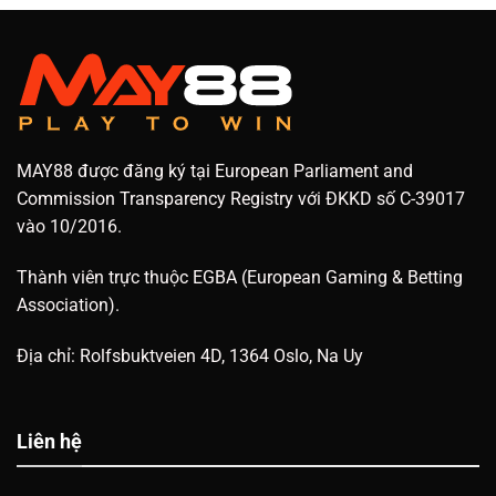
MAY88 được đăng ký tại European Parliament and
Commission Transparency Registry với ĐKKD số C-39017
vào 10/2016.
Thành viên trực thuộc EGBA (European Gaming & Betting
Association).
Địa chỉ: Rolfsbuktveien 4D, 1364 Oslo, Na Uy
Liên hệ