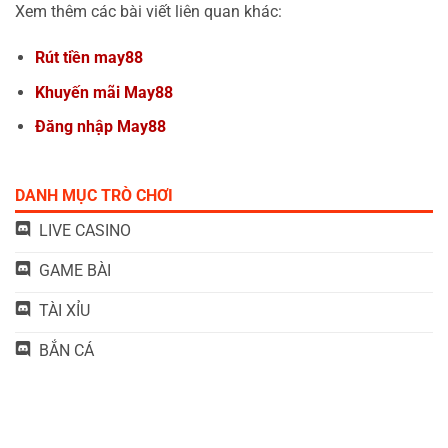
Xem thêm các bài viết liên quan khác:
Rút tiền may88
Khuyến mãi May88
Đăng nhập May88
DANH MỤC TRÒ CHƠI
LIVE CASINO
GAME BÀI
TÀI XỈU
BẮN CÁ