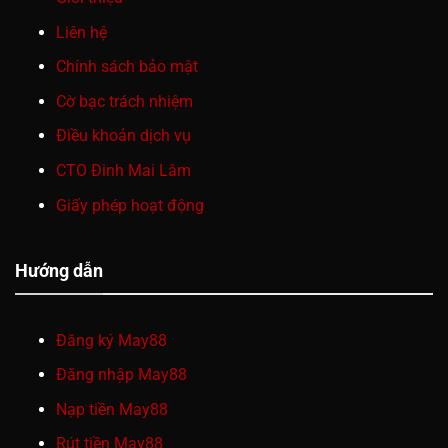
Liên hệ
Chính sách bảo mật
Cờ bạc trách nhiệm
Điều khoản dịch vụ
CTO Đinh Mai Lâm
Giấy phép hoạt động
Hướng dẫn
Đăng ký May88
Đăng nhập May88
Nạp tiền May88
Rút tiền May88