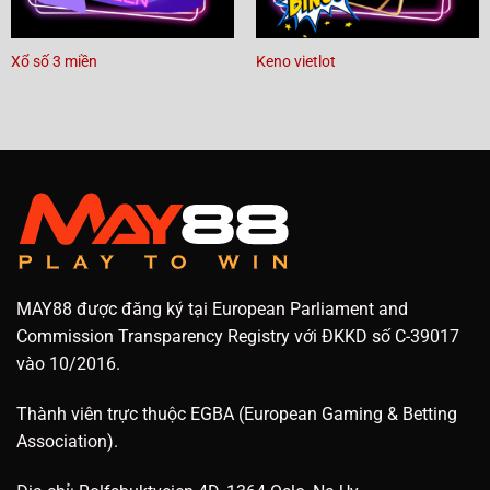
Xổ số 3 miền
Keno vietlot
MAY88 được đăng ký tại European Parliament and
Commission Transparency Registry với ĐKKD số C-39017
vào 10/2016.
Thành viên trực thuộc EGBA (European Gaming & Betting
Association).