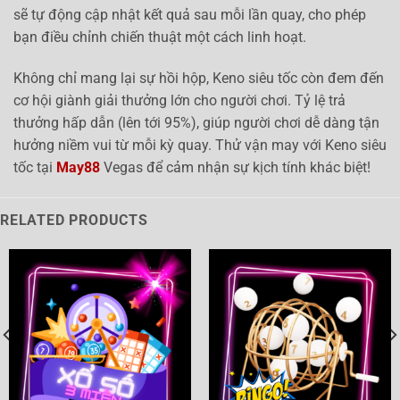
sẽ tự động cập nhật kết quả sau mỗi lần quay, cho phép
bạn điều chỉnh chiến thuật một cách linh hoạt.
Không chỉ mang lại sự hồi hộp, Keno siêu tốc còn đem đến
cơ hội giành giải thưởng lớn cho người chơi. Tỷ lệ trả
thưởng hấp dẫn (lên tới 95%), giúp người chơi dễ dàng tận
hưởng niềm vui từ mỗi kỳ quay. Thử vận may với Keno siêu
tốc tại
May88
Vegas để cảm nhận sự kịch tính khác biệt!
RELATED PRODUCTS