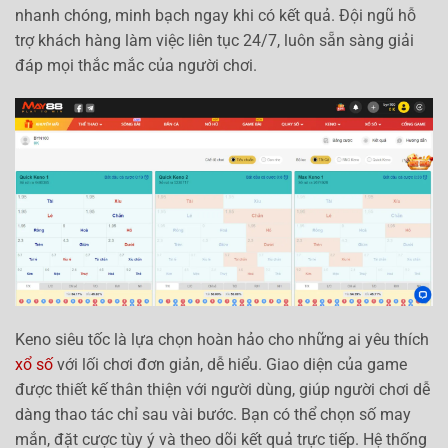
nhanh chóng, minh bạch ngay khi có kết quả. Đội ngũ hỗ
trợ khách hàng làm việc liên tục 24/7, luôn sẵn sàng giải
đáp mọi thắc mắc của người chơi.
Keno siêu tốc là lựa chọn hoàn hảo cho những ai yêu thích
xổ số
với lối chơi đơn giản, dễ hiểu. Giao diện của game
được thiết kế thân thiện với người dùng, giúp người chơi dễ
dàng thao tác chỉ sau vài bước. Bạn có thể chọn số may
mắn, đặt cược tùy ý và theo dõi kết quả trực tiếp. Hệ thống