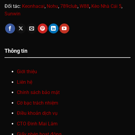
Đối tác:
Keonhacai
,
Nohu
,
789club
,
W88
,
Kèo Nhà Cái 5
,
Sunwin
Thông tin
Giới thiệu
Liên hệ
Chính sách bảo mật
Cờ bạc trách nhiệm
Điều khoản dịch vụ
CTO Đinh Mai Lâm
Giấy phép hoạt động