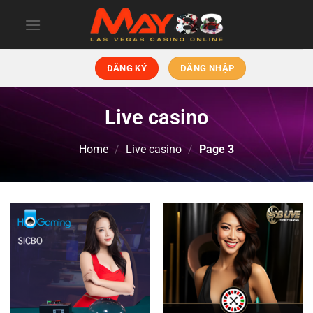
Chuyển
đến
nội
dung
ĐĂNG KÝ
ĐĂNG NHẬP
Live casino
Home
/
Live casino
/
Page 3