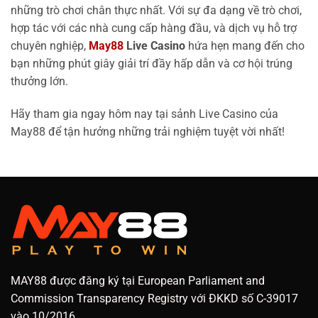
những trò chơi chân thực nhất. Với sự đa dạng về trò chơi,
hợp tác với các nhà cung cấp hàng đầu, và dịch vụ hỗ trợ
chuyên nghiệp,
May88
Live Casino
hứa hẹn mang đến cho
bạn những phút giây giải trí đầy hấp dẫn và cơ hội trúng
thưởng lớn.
Hãy tham gia ngay hôm nay tại sảnh Live Casino của
May88 để tận hưởng những trải nghiệm tuyệt vời nhất!
MAY88 được đăng ký tại European Parliament and
Commission Transparency Registry với ĐKKD số C-39017
vào 10/2016.