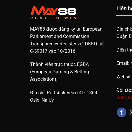
Liên h
MAY88 được đăng ký tại European
Địa chỉ
Parliament and Commission
Quận B
Transparency Registry với ĐKKD số
Điện th
C-39017 vào 10/2016.
Email:
Thành viên trực thuộc EGBA
(European Gaming & Betting
Websit
Association).
Đối tác
Địa chỉ: Rolfsbuktveien 4D, 1364
W88
,
K
Oslo, Na Uy