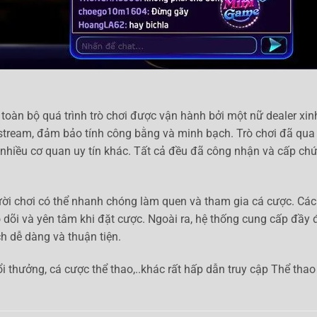
c là toàn bộ quá trình trò chơi được vận hành bởi một nữ dealer 
ivestream, đảm bảo tính công bằng và minh bạch. Trò chơi đã qu
nhiều cơ quan uy tín khác. Tất cả đều đã công nhận và cấp ch
ười chơi có thể nhanh chóng làm quen và tham gia cá cược. Các 
 dõi và yên tâm khi đặt cược. Ngoài ra, hệ thống cung cấp đầy đ
h dễ dàng và thuận tiện.
ổi thưởng, cá cược thể thao,..khác rất hấp dẫn truy cập Thể tha