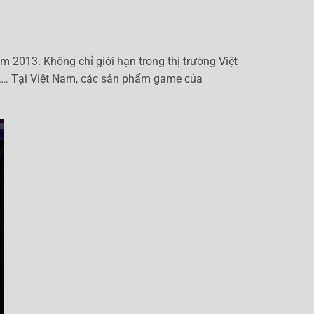
 2013. Không chỉ giới hạn trong thị trường Việt
,… Tại Việt Nam, các sản phẩm game của