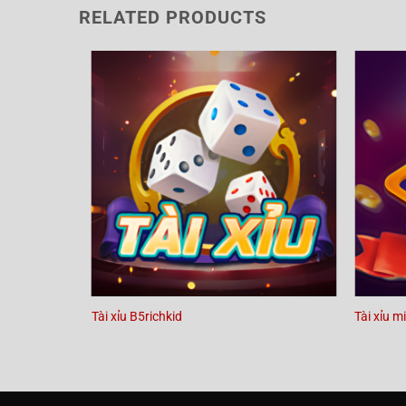
RELATED PRODUCTS
Tài xỉu B5richkid
Tài xỉu m