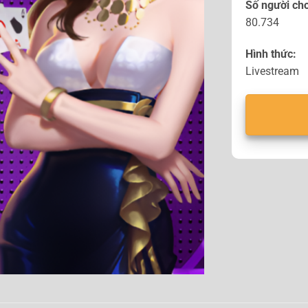
Số người chơ
80.734
Hình thức:
Livestream