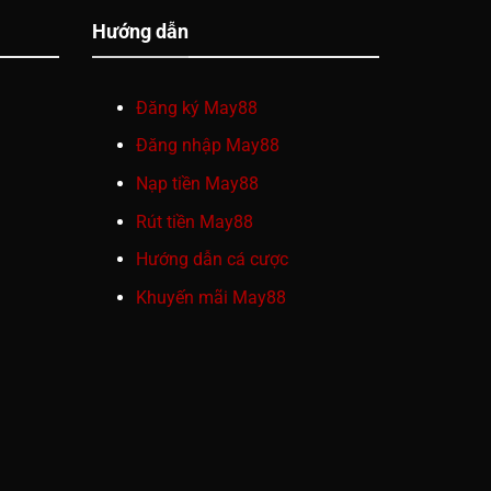
Hướng dẫn
Đăng ký May88
Đăng nhập May88
Nạp tiền May88
Rút tiền May88
Hướng dẫn cá cược
Khuyến mãi May88