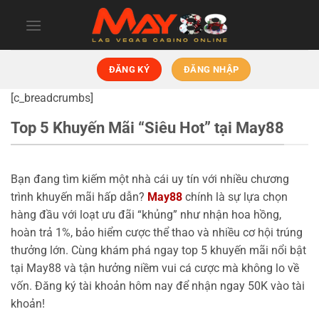
Chuyển
đến
nội
dung
ĐĂNG KÝ
ĐĂNG NHẬP
[c_breadcrumbs]
Top 5 Khuyến Mãi “Siêu Hot” tại May88
Bạn đang tìm kiếm một nhà cái uy tín với nhiều chương
trình khuyến mãi hấp dẫn?
May88
chính là sự lựa chọn
hàng đầu với loạt ưu đãi “khủng” như nhận hoa hồng,
hoàn trả 1%, bảo hiểm cược thể thao và nhiều cơ hội trúng
thưởng lớn. Cùng khám phá ngay top 5 khuyến mãi nổi bật
tại May88 và tận hưởng niềm vui cá cược mà không lo về
vốn. Đăng ký tài khoản hôm nay để nhận ngay 50K vào tài
khoản!