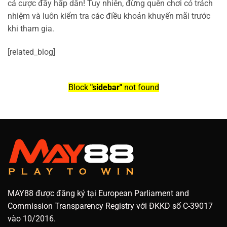
cá cược đầy hấp dẫn! Tuy nhiên, đừng quên chơi có trách
nhiệm và luôn kiểm tra các điều khoản khuyến mãi trước
khi tham gia.
[related_blog]
Block
"sidebar"
not found
MAY88 được đăng ký tại European Parliament and
Commission Transparency Registry với ĐKKD số C-39017
vào 10/2016.