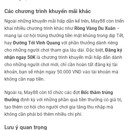
Các chương trình khuyến mãi khác
Ngoài những khuyến mãi hấp dẫn kể trên, May88 còn triển
khai nhiều chương trình khác như
Rồng Vàng Du Xuân
–
mang lại cơ hội trúng thưởng tiền mặt khủng trong dịp Tết,
hay
Đường Tới Vinh Quang
với phần thưởng dành riêng
cho những người chơi tham gia lâu dài. Đặc biệt,
Đăng ký
nhận ngay 50K
là chương trình khuyến mãi hấp dẫn dành
cho những người chơi mới, chỉ cần hoàn tất đăng ký tài
khoản, bạn sẽ nhận ngay 50.000 VND vào tài khoản mà
không cần nạp tiền.
Ngoài ra, May88 còn tổ chức các đợt
Bốc thăm trúng
thưởng
định kỳ với những phần quà tiền thưởng có giá trị,
tạo thêm cơ hội cho người chơi gia tăng thu nhập mà
không cần phải bỏ thêm nhiều chi phí.
Lưu ý quan trọng