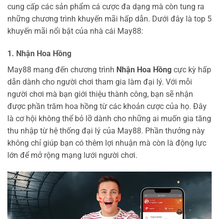
cung cấp các sản phẩm cá cược đa dạng mà còn tung ra
những chương trình khuyến mãi hấp dẫn. Dưới đây là top 5
khuyến mãi nổi bật của nhà cái May88:
1. Nhận Hoa Hồng
May88 mang đến chương trình
Nhận Hoa Hồng
cực kỳ hấp
dẫn dành cho người chơi tham gia làm đại lý. Với mỗi
người chơi mà bạn giới thiệu thành công, bạn sẽ nhận
được phần trăm hoa hồng từ các khoản cược của họ. Đây
là cơ hội không thể bỏ lỡ dành cho những ai muốn gia tăng
thu nhập từ hệ thống đại lý của May88. Phần thưởng này
không chỉ giúp bạn có thêm lợi nhuận mà còn là động lực
lớn để mở rộng mạng lưới người chơi.