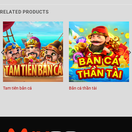
RELATED PRODUCTS
Tam tiên bắn cá
Bắn cá thần tài