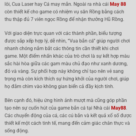
lôi, Cua Laser hay Cá may mắn. Ngoài ra nhà cái
May 88
còn thiết kế cho game có nhiệm vụ săn Rồng bằng cách
thu thập đủ 7 viên ngọc Rồng để nhận thưởng Hũ Rồng.
Với giao diện trực quan với các thành phần, biểu tượng
được sắp xếp hợp lý, dễ nhìn, “Vua bắn cá” giúp người chơi
nhanh chóng nắm bắt các thông tin cần thiết khi chơi
game. Một điểm nhấn khác của trò chơi là sự kết hợp màu
sắc hài hòa giữa các gam màu chủ đạo như xanh dương,
đỏ và vàng. Sự phối hợp này không chỉ tạo nên vẻ sang
trọng mà còn kích thích sự hứng khởi của người chơi, giúp
họ đắm chìm vào không gian biển cả đầy kịch tính.
Bên cạnh đó, hiệu ứng hình ảnh mượt mà cũng góp phần
tạo nên sự cuốn hút của game bắn cá tại Nhà cái
May88
.
Các chuyển động của cá, các cú bắn và kết quả xổ số được
thiết kế một cách tinh tế, mang đến cảm giác chân thực và
sống động.