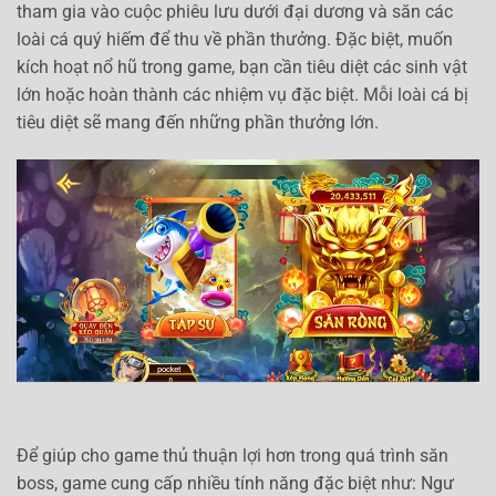
tham gia vào cuộc phiêu lưu dưới đại dương và săn các
loài cá quý hiếm để thu về phần thưởng. Đặc biệt, muốn
kích hoạt nổ hũ trong game, bạn cần tiêu diệt các sinh vật
lớn hoặc hoàn thành các nhiệm vụ đặc biệt. Mỗi loài cá bị
tiêu diệt sẽ mang đến những phần thưởng lớn.
Để giúp cho game thủ thuận lợi hơn trong quá trình săn
boss, game cung cấp nhiều tính năng đặc biệt như: Ngư