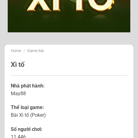
Home
/
Game bài
Xì tố
Nhà phát hành:
May88
Thể loại game:
Bài Xì tố (Poker)
Số người chơi:
11.446