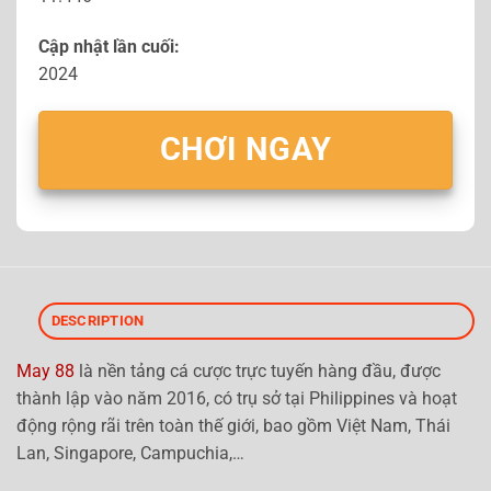
Cập nhật lần cuối:
2024
CHƠI NGAY
DESCRIPTION
May 88
là nền tảng cá cược trực tuyến hàng đầu, được
thành lập vào năm 2016, có trụ sở tại Philippines và hoạt
động rộng rãi trên toàn thế giới, bao gồm Việt Nam, Thái
Lan, Singapore, Campuchia,…