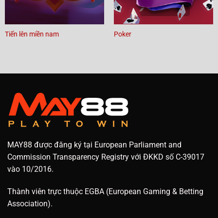
Tiến lên miền nam
Poker
MAY88 được đăng ký tại European Parliament and
Commission Transparency Registry với ĐKKD số C-39017
vào 10/2016.
Thành viên trực thuộc EGBA (European Gaming & Betting
Association).