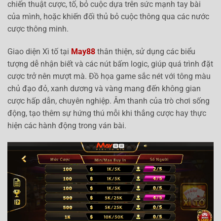
chiến thuật cược, tố, bỏ cuộc dựa trên sức mạnh tay bài
của mình, hoặc khiến đối thủ bỏ cuộc thông qua các nước
cược thông minh.
Giao diện Xì tố tại
May88
thân thiện, sử dụng các biểu
tượng dễ nhận biết và các nút bấm logic, giúp quá trình đặt
cược trở nên mượt mà. Đồ họa game sắc nét với tông màu
chủ đạo đỏ, xanh dương và vàng mang đến không gian
cược hấp dẫn, chuyên nghiệp. Âm thanh của trò chơi sống
động, tạo thêm sự hứng thú mỗi khi thắng cược hay thực
hiện các hành động trong ván bài.