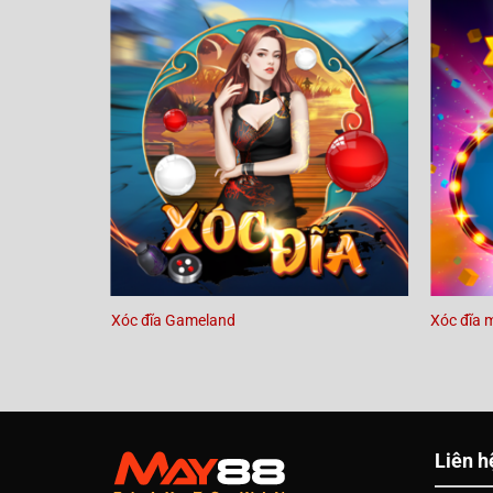
Xóc đĩa Gameland
Xóc đĩa m
Liên h