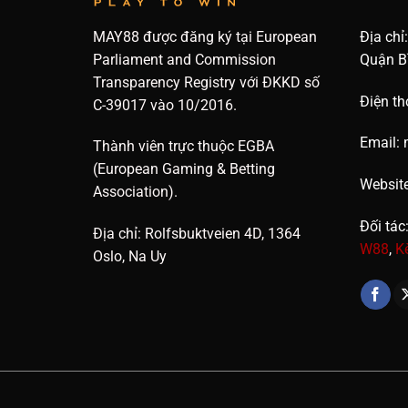
MAY88 được đăng ký tại European
Địa chỉ
Parliament and Commission
Quận B
Transparency Registry với ĐKKD số
Điện th
C-39017 vào 10/2016.
Email:
Thành viên trực thuộc EGBA
(European Gaming & Betting
Websit
Association).
Đối tác
Địa chỉ: Rolfsbuktveien 4D, 1364
W88
,
K
Oslo, Na Uy