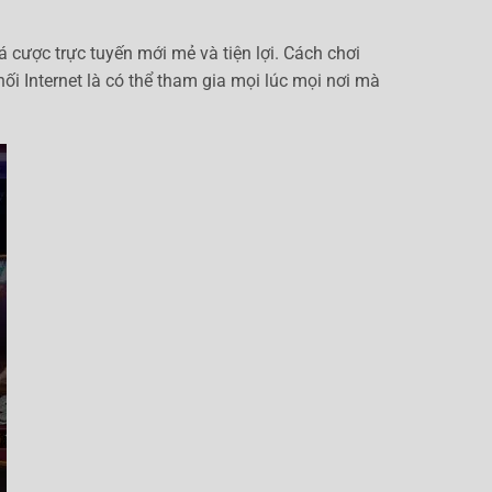
á cược trực tuyến mới mẻ và tiện lợi. Cách chơi
ối Internet là có thể tham gia mọi lúc mọi nơi mà