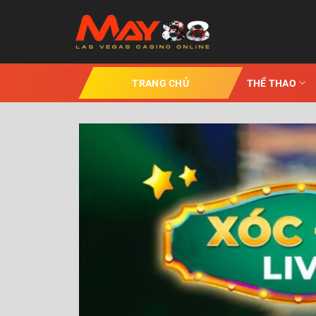
Chuyển
đến
nội
dung
TRANG CHỦ
THỂ THAO