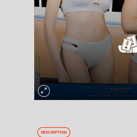
DESCRIPTION