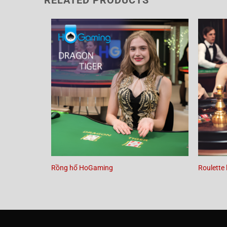
RELATED PRODUCTS
Rồng hổ HoGaming
Roulette 