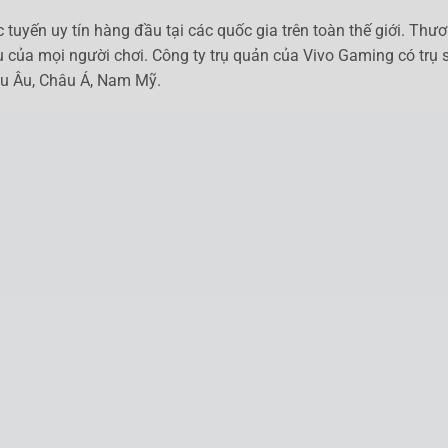
 tuyến uy tín hàng đầu tại các quốc gia trên toàn thế giới. T
u của mọi người chơi. Công ty trụ quản của Vivo Gaming có trụ
âu Âu, Châu Á, Nam Mỹ.