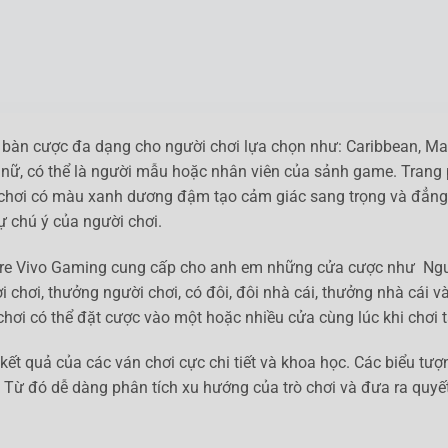
bàn cược đa dạng cho người chơi lựa chọn như: Caribbean, Mar
 nữ, có thể là người mẫu hoặc nhân viên của sảnh game. Trang
 chơi có màu xanh dương đậm tạo cảm giác sang trọng và đẳng 
 chú ý của người chơi.
e Vivo Gaming cung cấp cho anh em những cửa cược như Người 
chơi, thưởng người chơi, có đôi, đôi nhà cái, thưởng nhà cái và 
 chơi có thể đặt cược vào một hoặc nhiều cửa cùng lúc khi chơi 
 kết quả của các ván chơi cực chi tiết và khoa học. Các biểu tư
. Từ đó dễ dàng phân tích xu hướng của trò chơi và đưa ra quyế