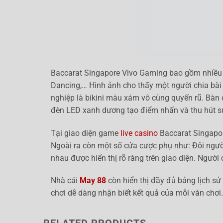
Baccarat Singapore Vivo Gaming bao gồm nhiều 
Dancing,… Hình ảnh cho thấy một người chia bài
nghiệp là bikini màu xám vô cùng quyến rũ. Bàn
đèn LED xanh dương tạo điểm nhấn và thu hút sự
Tại giao diện game
live casino
Baccarat Singapor
Ngoài ra còn một số cửa cược phụ như: Đôi người 
nhau được hiển thị rõ ràng trên giao diện. Người
Nhà cái
May 88
còn hiển thị đầy đủ bảng lịch sử
chơi dễ dàng nhận biết kết quả của mỗi ván chơi