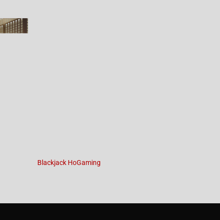
Blackjack HoGaming