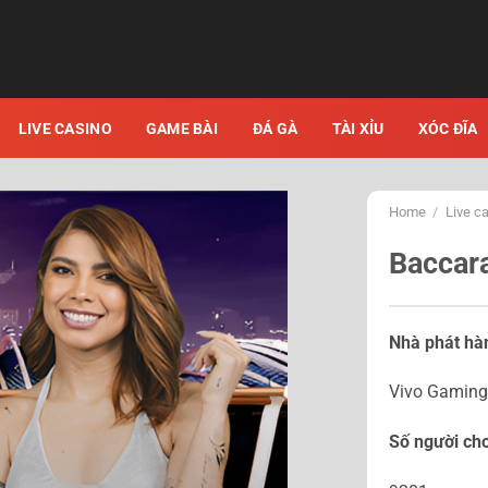
LIVE CASINO
GAME BÀI
ĐÁ GÀ
TÀI XỈU
XÓC ĐĨA
Home
/
Live c
Baccar
Nhà phát hà
Vivo Gaming
Số người chơ