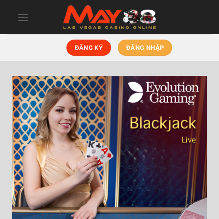
Chuyển
đến
nội
dung
ĐĂNG KÝ
ĐĂNG NHẬP