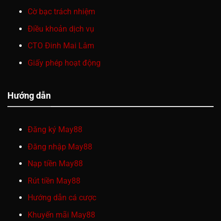
Cờ bạc trách nhiệm
Điều khoản dịch vụ
CTO Đinh Mai Lâm
Giấy phép hoạt động
Hướng dẫn
Đăng ký May88
Đăng nhập May88
Nạp tiền May88
Rút tiền May88
Hướng dẫn cá cược
Khuyến mãi May88