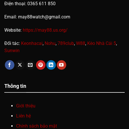
Điện thoại: 0365 611 850
Email:
may88watch@gmail.com
Website:
https://may88.us.org/
Đối tác:
Keonhacai
,
Nohu
,
789club
,
W88
,
Kèo Nhà Cái 5
,
Sunwin
Thông tin
Giới thiệu
Liên hệ
Chính sách bảo mật