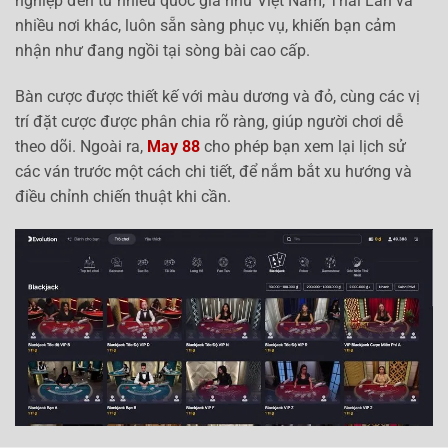
nghiệp đến từ nhiều quốc gia như Việt Nam, Thái Lan và
nhiều nơi khác, luôn sẵn sàng phục vụ, khiến bạn cảm
nhận như đang ngồi tại sòng bài cao cấp.
Bàn cược được thiết kế với màu dương và đỏ, cùng các vị
trí đặt cược được phân chia rõ ràng, giúp người chơi dễ
theo dõi. Ngoài ra,
May 88
cho phép bạn xem lại lịch sử
các ván trước một cách chi tiết, để nắm bắt xu hướng và
điều chỉnh chiến thuật khi cần.