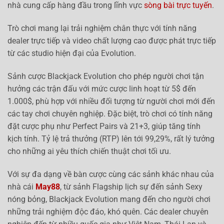
nhà cung cấp hàng đầu trong lĩnh vực
sòng bài trực tuyến
.
Trò chơi mang lại trải nghiệm chân thực với tính năng
dealer trực tiếp và video chất lượng cao được phát trực tiếp
từ các studio hiện đại của Evolution.
Sảnh cược Blackjack Evolution cho phép người chơi tận
hưởng các trận đấu với mức cược linh hoạt từ 5$ đến
1.000$, phù hợp với nhiều đối tượng từ người chơi mới đến
các tay chơi chuyên nghiệp. Đặc biệt, trò chơi có tính năng
đặt cược phụ như Perfect Pairs và 21+3, giúp tăng tính
kịch tính. Tỷ lệ trả thưởng (RTP) lên tới 99,29%, rất lý tưởng
cho những ai yêu thích chiến thuật chơi tối ưu.
Với sự đa dạng về bàn cược cùng các sảnh khác nhau của
nhà cái
May88
, từ sảnh Flagship lịch sự đến sảnh Sexy
nóng bỏng, Blackjack Evolution mang đến cho người chơi
những trải nghiệm độc đáo, khó quên. Các dealer chuyên