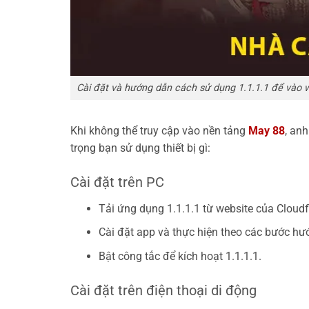
Cài đặt và hướng dẫn cách sử dụng 1.1.1.1 để vào w
Khi không thể truy cập vào nền tảng
May 88
, an
trọng bạn sử dụng thiết bị gì:
Cài đặt trên PC
Tải ứng dụng 1.1.1.1 từ website của Cloudf
Cài đặt app và thực hiện theo các bước hư
Bật công tắc để kích hoạt 1.1.1.1.
Cài đặt trên điện thoại di động