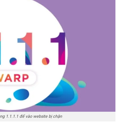
ụng 1.1.1.1 để vào website bị chặn