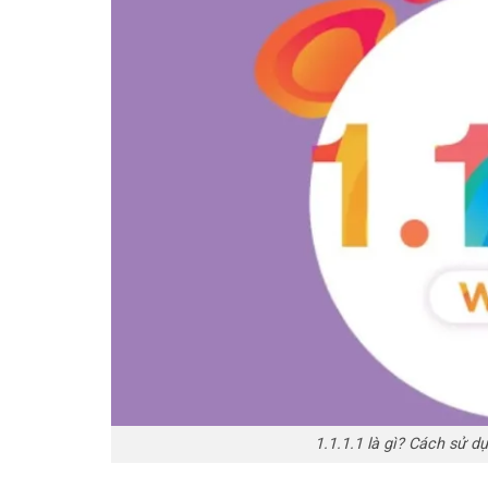
1.1.1.1 là gì? Cách sử d