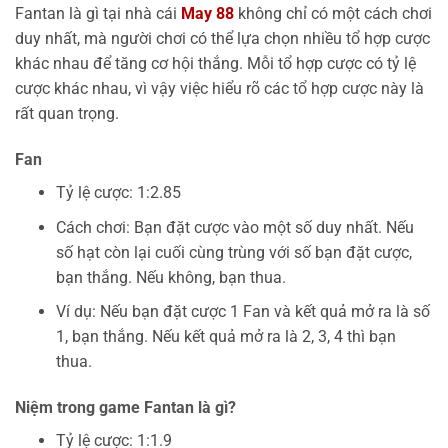
Fantan là gì tại nhà cái
May 88
không chỉ có một cách chơi
duy nhất, mà người chơi có thể lựa chọn nhiều tổ hợp cược
khác nhau để tăng cơ hội thắng. Mỗi tổ hợp cược có tỷ lệ
cược khác nhau, vì vậy việc hiểu rõ các tổ hợp cược này là
rất quan trọng.
Fan
Tỷ lệ cược: 1:2.85
Cách chơi: Bạn đặt cược vào một số duy nhất. Nếu
số hạt còn lại cuối cùng trùng với số bạn đặt cược,
bạn thắng. Nếu không, bạn thua.
Ví dụ: Nếu bạn đặt cược 1 Fan và kết quả mở ra là số
1, bạn thắng. Nếu kết quả mở ra là 2, 3, 4 thì bạn
thua.
Niệm trong game Fantan là gì?
Tỷ lệ cược: 1:1.9