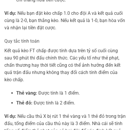
Ví dụ:
Nếu bạn đặt kèo chấp 1.0 cho đội A và kết quả cuối
cùng là 2-0, bạn thắng kèo. Nếu kết quả là 1-0, bạn hòa vốn
và nhận lại tiền đặt cược.
Quy tắc tính toán
Kết quả kèo FT chấp được tính dựa trên tỷ số cuối cùng
sau 90 phút thi đấu chính thức. Các yếu tố như thẻ phạt,
chấn thương hay thời tiết cũng có thể ảnh hưởng đến kết
quả trận đấu nhưng không thay đổi cách tính điểm của
kèo chấp.
Thẻ vàng:
Được tính là 1 điểm.
Thẻ đỏ:
Được tính là 2 điểm.
Ví dụ:
Nếu cầu thủ X bị rút 1 thẻ vàng và 1 thẻ đỏ trong trận
đấu, tổng điểm của cầu thủ này là 3 điểm. Nhà cái sẽ tính