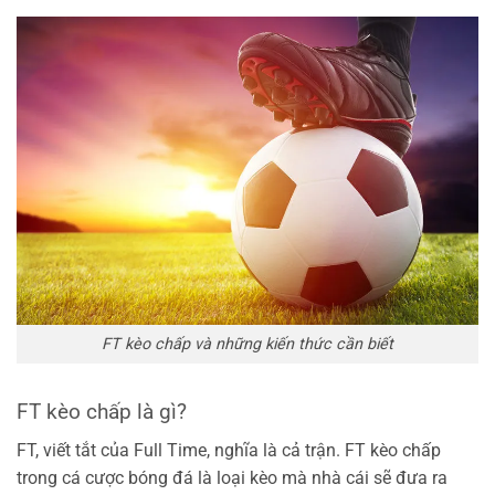
FT kèo chấp và những kiến thức cần biết
FT kèo chấp là gì?
FT, viết tắt của Full Time, nghĩa là cả trận. FT kèo chấp
trong cá cược bóng đá là loại kèo mà nhà cái sẽ đưa ra