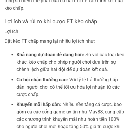
tổng số điểm thẻ phạt của cả hai đội để xác định kết quả
kèo chấp.
Lợi ích và rủi ro khi cược FT kèo chấp
Lợi ích
Đặt kèo FT chấp mang lại nhiều lợi ích như:
Khả năng dự đoán dễ dàng hơn:
So với các loại kèo
khác, kèo chấp cho phép người chơi dựa trên sự
chênh lệch giữa hai đội để dự đoán kết quả.
Cơ hội nhận thưởng cao:
Với tỷ lệ trả thưởng hấp
dẫn, người chơi có thể tối ưu hóa lợi nhuận từ các
cược chấp.
Khuyến mãi hấp dẫn:
Nhiều nền tảng cá cược, bao
gồm cả các cổng game uy tín như May88, cung cấp
các chương trình khuyến mãi như hoàn tiền 100%
cho người chơi mới hoặc tăng 50% giá trị cược khi