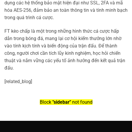
dụng các hệ thống bảo mật hiện đại như SSL, 2FA và mã
hóa AES-256, đảm bảo an toàn thông tin và tính minh bạch
trong quá trình cá cược.
FT kèo chấp là một trong những hình thức cá cược hấp
dẫn trong bóng đá, mang lại cơ hội kiếm thưởng lớn nhờ
vào tính kịch tính và biến động của trận đấu. Để thành
công, người chơi cần tích lũy kinh nghiệm, học hỏi chiến
thuật và nắm vững các yếu tố ảnh hưởng đến kết quả trận
đấu.
[related_blog]
Block
"sidebar"
not found