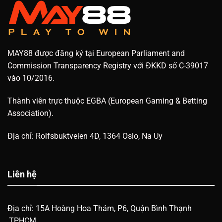
MAY88 được đăng ký tại European Parliament and
Commission Transparency Registry với ĐKKD số C-39017
vào 10/2016.
Thành viên trực thuộc EGBA (European Gaming & Betting
Association).
Địa chỉ: Rolfsbuktveien 4D, 1364 Oslo, Na Uy
Liên hệ
Địa chỉ: 15A Hoàng Hoa Thám, P6, Quận Bình Thạnh
,TPHCM