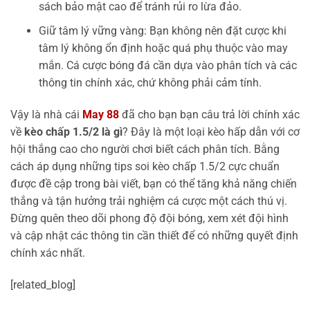
sách bảo mật cao để tránh rủi ro lừa đảo.
Giữ tâm lý vững vàng: Bạn không nên đặt cược khi
tâm lý không ổn định hoặc quá phụ thuộc vào may
mắn. Cá cược bóng đá cần dựa vào phân tích và các
thông tin chính xác, chứ không phải cảm tính.
Vậy là nhà cái
May 88
đã cho bạn bạn câu trả lời chính xác
về
kèo chấp 1.5/2 là gì
? Đây là một loại kèo hấp dẫn với cơ
hội thắng cao cho người chơi biết cách phân tích. Bằng
cách áp dụng những tips soi kèo chấp 1.5/2 cực chuẩn
được đề cập trong bài viết, bạn có thể tăng khả năng chiến
thắng và tận hưởng trải nghiệm cá cược một cách thú vị.
Đừng quên theo dõi phong độ đội bóng, xem xét đội hình
và cập nhật các thông tin cần thiết để có những quyết định
chính xác nhất.
[related_blog]