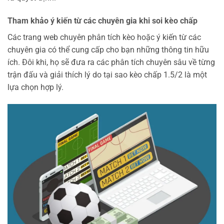
Tham khảo ý kiến từ các chuyên gia khi soi kèo chấp
Các trang web chuyên phân tích kèo hoặc ý kiến từ các
chuyên gia có thể cung cấp cho bạn những thông tin hữu
ích. Đôi khi, họ sẽ đưa ra các phân tích chuyên sâu về từng
trận đấu và giải thích lý do tại sao kèo chấp 1.5/2 là một
lựa chọn hợp lý.