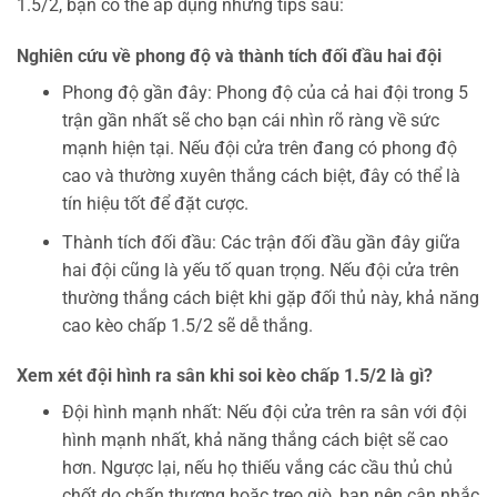
1.5/2, bạn có thể áp dụng những tips sau:
Nghiên cứu về phong độ và thành tích đối đầu hai đội
Phong độ gần đây: Phong độ của cả hai đội trong 5
trận gần nhất sẽ cho bạn cái nhìn rõ ràng về sức
mạnh hiện tại. Nếu đội cửa trên đang có phong độ
cao và thường xuyên thắng cách biệt, đây có thể là
tín hiệu tốt để đặt cược.
Thành tích đối đầu: Các trận đối đầu gần đây giữa
hai đội cũng là yếu tố quan trọng. Nếu đội cửa trên
thường thắng cách biệt khi gặp đối thủ này, khả năng
cao kèo chấp 1.5/2 sẽ dễ thắng.
Xem xét đội hình ra sân khi soi kèo chấp 1.5/2 là gì?
Đội hình mạnh nhất: Nếu đội cửa trên ra sân với đội
hình mạnh nhất, khả năng thắng cách biệt sẽ cao
hơn. Ngược lại, nếu họ thiếu vắng các cầu thủ chủ
chốt do chấn thương hoặc treo giò, bạn nên cân nhắc