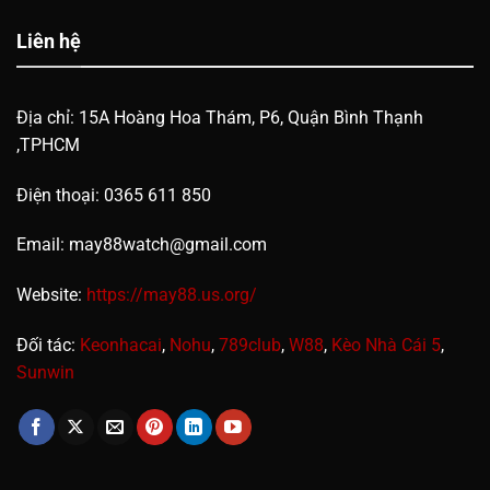
Liên hệ
Địa chỉ: 15A Hoàng Hoa Thám, P6, Quận Bình Thạnh
,TPHCM
Điện thoại: 0365 611 850
Email:
may88watch@gmail.com
Website:
https://may88.us.org/
Đối tác:
Keonhacai
,
Nohu
,
789club
,
W88
,
Kèo Nhà Cái 5
,
Sunwin