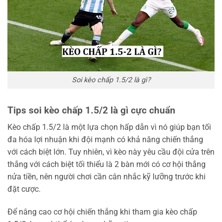
Soi kèo chấp 1.5/2 là gì?
Tips soi kèo chấp 1.5/2 là gì cực chuẩn
Kèo chấp 1.5/2 là một lựa chọn hấp dẫn vì nó giúp bạn tối
đa hóa lợi nhuận khi đội mạnh có khả năng chiến thắng
với cách biệt lớn. Tuy nhiên, vì kèo này yêu cầu đội cửa trên
thắng với cách biệt tối thiểu là 2 bàn mới có cơ hội thắng
nửa tiền, nên người chơi cần cân nhắc kỹ lưỡng trước khi
đặt cược.
Để nâng cao cơ hội chiến thắng khi tham gia kèo chấp