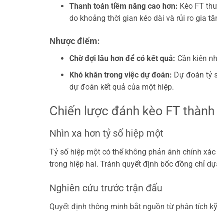
Thanh toán tiềm năng cao hơn:
Kèo FT thư
do khoảng thời gian kéo dài và rủi ro gia tă
Nhược điểm:
Chờ đợi lâu hơn để có kết quả:
Cần kiên nhẫ
Khó khăn trong việc dự đoán:
Dự đoán tỷ s
dự đoán kết quả của một hiệp.
Chiến lược đánh kèo FT thành
Nhìn xa hơn tỷ số hiệp một
Tỷ số hiệp một có thể không phản ánh chính xác
trong hiệp hai. Tránh quyết định bốc đồng chỉ dự
Nghiên cứu trước trận đấu
Quyết định thông minh bắt nguồn từ phân tích kỹ