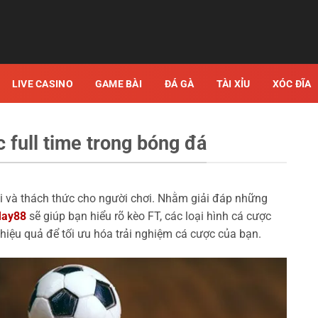
LIVE CASINO
GAME BÀI
ĐÁ GÀ
TÀI XỈU
XÓC ĐĨA
c full time trong bóng đá
ội và thách thức cho người chơi. Nhằm giải đáp những
ay88
sẽ giúp bạn hiểu rõ kèo FT, các loại hình cá cược
iệu quả để tối ưu hóa trải nghiệm cá cược của bạn.