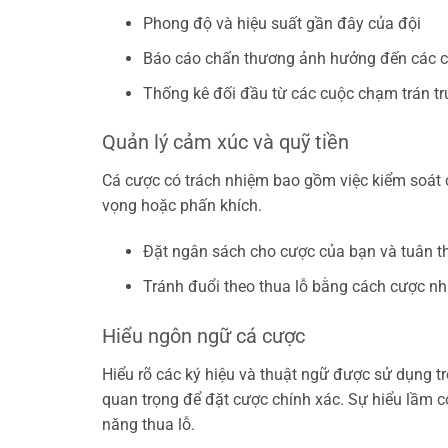
Phong độ và hiệu suất gần đây của đội
Báo cáo chấn thương ảnh hưởng đến các c
Thống kê đối đầu từ các cuộc chạm trán t
Quản lý cảm xúc và quỹ tiền
Cá cược có trách nhiệm bao gồm việc kiểm soát 
vọng hoặc phấn khích.
Đặt ngân sách cho cược của bạn và tuân t
Tránh đuổi theo thua lỗ bằng cách cược nh
Hiểu ngôn ngữ cá cược
Hiểu rõ các ký hiệu và thuật ngữ được sử dụng tr
quan trọng để đặt cược chính xác. Sự hiểu lầm
năng thua lỗ.