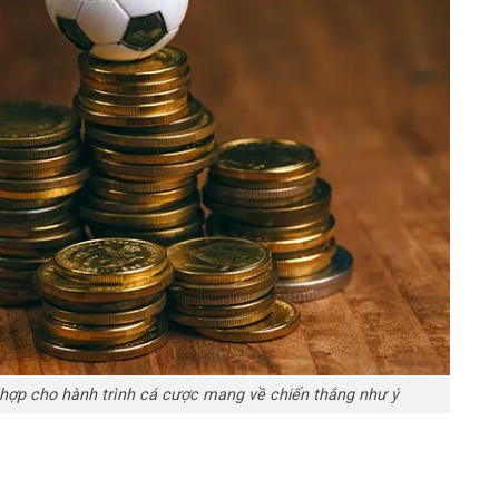
 hợp cho hành trình cá cược mang về chiến thắng như ý