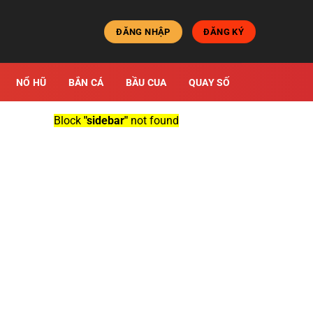
ĐĂNG NHẬP
ĐĂNG KÝ
NỔ HŨ
BẮN CÁ
BẦU CUA
QUAY SỐ
Block
"sidebar"
not found