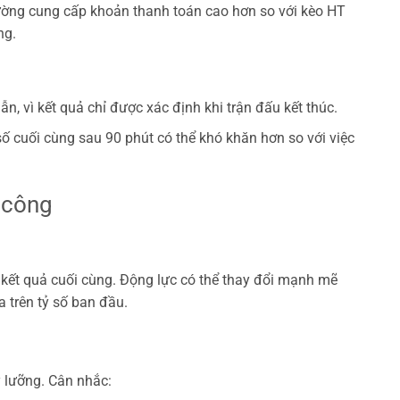
ờng cung cấp khoản thanh toán cao hơn so với kèo HT
ng.
n, vì kết quả chỉ được xác định khi trận đấu kết thúc.
ố cuối cùng sau 90 phút có thể khó khăn hơn so với việc
 công
 kết quả cuối cùng. Động lực có thể thay đổi mạnh mẽ
a trên tỷ số ban đầu.
 lưỡng. Cân nhắc: