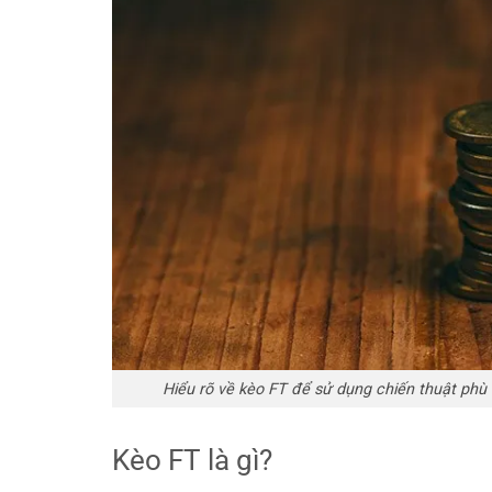
Hiểu rõ về kèo FT để sử dụng chiến thuật phù
Kèo FT là gì?