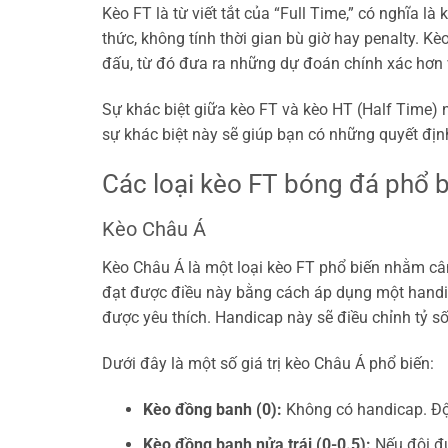
Kèo FT là từ viết tắt của “Full Time,” có nghĩa l
thức, không tính thời gian bù giờ hay penalty. Kè
đấu, từ đó đưa ra những dự đoán chính xác hơn 
Sự khác biệt giữa kèo FT và kèo HT (Half Time) 
sự khác biệt này sẽ giúp bạn có những quyết địn
Các loại kèo FT bóng đá phổ b
Kèo Châu Á
Kèo Châu Á là một loại kèo FT phổ biến nhằm câ
đạt được điều này bằng cách áp dụng một handic
được yêu thích. Handicap này sẽ điều chỉnh tỷ s
Dưới đây là một số giá trị kèo Châu Á phổ biến:
Kèo đồng banh (0):
Không có handicap. Đội
Kèo đồng banh nửa trái (0-0.5):
Nếu đội đư