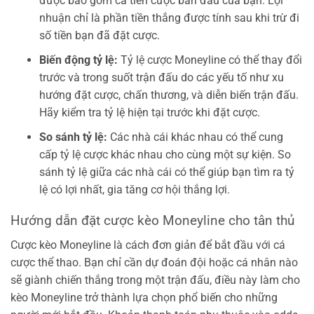
được bao gồm cả tiền cược ban đầu của bạn. Lợi
nhuận chỉ là phần tiền thắng được tính sau khi trừ đi
số tiền bạn đã đặt cược.
Biến động tỷ lệ:
Tỷ lệ cược Moneyline có thể thay đổi
trước và trong suốt trận đấu do các yếu tố như xu
hướng đặt cược, chấn thương, và diễn biến trận đấu.
Hãy kiểm tra tỷ lệ hiện tại trước khi đặt cược.
So sánh tỷ lệ:
Các nhà cái khác nhau có thể cung
cấp tỷ lệ cược khác nhau cho cùng một sự kiện. So
sánh tỷ lệ giữa các nhà cái có thể giúp bạn tìm ra tỷ
lệ có lợi nhất, gia tăng cơ hội thắng lợi.
Hướng dẫn đặt cược kèo Moneyline cho tân thủ
Cược kèo Moneyline là cách đơn giản để bắt đầu với cá
cược thể thao. Bạn chỉ cần dự đoán đội hoặc cá nhân nào
sẽ giành chiến thắng trong một trận đấu, điều này làm cho
kèo Moneyline trở thành lựa chọn phổ biến cho những