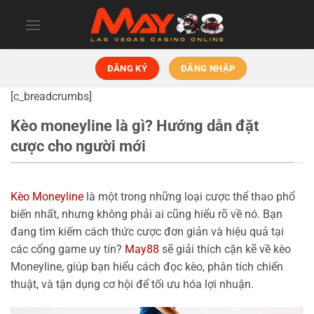
Chuyển
đến
nội
dung
ĐĂNG KÝ
ĐĂNG NHẬP
[c_breadcrumbs]
Kèo moneyline là gì? Hướng dẫn đặt
cược cho người mới
Kèo Moneyline
là một trong những loại cược thể thao phổ
biến nhất, nhưng không phải ai cũng hiểu rõ về nó. Bạn
đang tìm kiếm cách thức cược đơn giản và hiệu quả tại
các cổng game uy tín?
May88
sẽ giải thích cặn kẽ về kèo
Moneyline, giúp bạn hiểu cách đọc kèo, phân tích chiến
thuật, và tận dụng cơ hội để tối ưu hóa lợi nhuận.