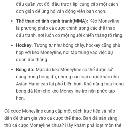
đấu quần vợt đối đầu trực tiếp, cung cấp một cách
đơn giản để ủng hộ vận động viên bạn chọn.
Thể thao có tính cạnh tranh(MMA):
Kèo Moneyline
là phương pháp cá cược chính trong các thể thao
đấu tranh, nơi luôn có một người chiến thắng rõ ràng.
Hockey:
Tương tự như bóng chày, hockey cũng phù
hợp với kèo Moneyline, nơi tập trung vào việc dự
đoán đội thắng.
Bóng đá:
Mặc dù kèo Moneyline có thể được sử
dụng trong bóng đá, nhưng các loại cược khác như
Asian Handicap lại phổ biến hơn. Khả năng hòa trong
bóng đá làm cho kèo Moneyline trở nên phức tạp
hơn.
Cá cược Moneyline cung cấp một cách trực tiếp và hấp
dẫn để tham gia vào cá cược thể thao. Bạn đã sẵn sàng
thử cá cược Moneyline chưa? Hãy khám phá loạt môn thể