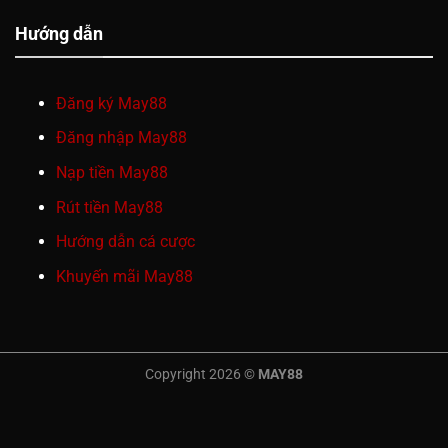
Hướng dẫn
Đăng ký May88
Đăng nhập May88
Nạp tiền May88
Rút tiền May88
Hướng dẫn cá cược
Khuyến mãi May88
Copyright 2026 ©
MAY88