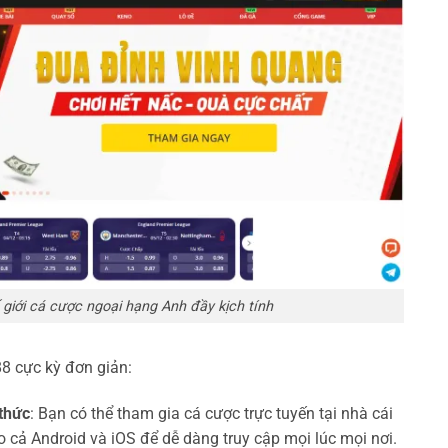
iới cá cược ngoại hạng Anh đầy kịch tính
8 cực kỳ đơn giản:
 thức
: Bạn có thể tham gia cá cược trực tuyến tại nhà cái
cả Android và iOS để dễ dàng truy cập mọi lúc mọi nơi.