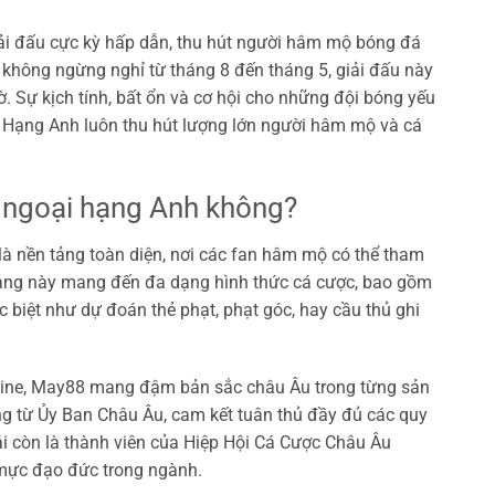
ải đấu cực kỳ hấp dẫn, thu hút người hâm mộ bóng đá
 không ngừng nghỉ từ tháng 8 đến tháng 5, giải đấu này
ờ. Sự kịch tính, bất ổn và cơ hội cho những đội bóng yếu
i Hạng Anh luôn thu hút lượng lớn người hâm mộ và cá
 ngoại hạng Anh không?
à nền tảng toàn diện, nơi các fan hâm mộ có thể tham
tảng này mang đến đa dạng hình thức cá cược, bao gồm
c biệt như dự đoán thẻ phạt, phạt góc, hay cầu thủ ghi
aine, May88 mang đậm bản sắc châu Âu trong từng sản
g từ Ủy Ban Châu Âu, cam kết tuân thủ đầy đủ các quy
ái còn là thành viên của Hiệp Hội Cá Cược Châu Âu
 mực đạo đức trong ngành.