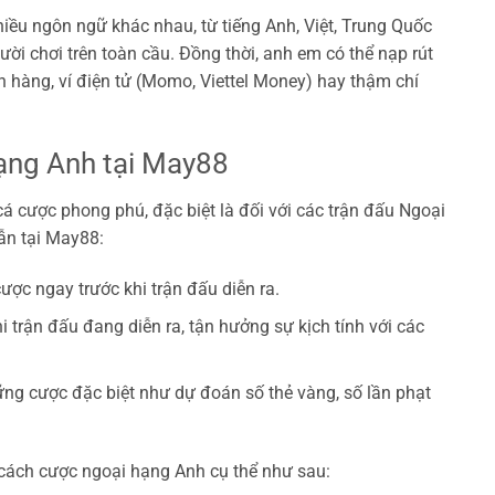
ều ngôn ngữ khác nhau, từ tiếng Anh, Việt, Trung Quốc
ời chơi trên toàn cầu. Đồng thời, anh em có thể nạp rút
 hàng, ví điện tử (Momo, Viettel Money) hay thậm chí
ạng Anh tại May88
cược phong phú, đặc biệt là đối với các trận đấu Ngoại
ẫn tại May88:
ược ngay trước khi trận đấu diễn ra.
i trận đấu đang diễn ra, tận hưởng sự kịch tính với các
ng cược đặc biệt như dự đoán số thẻ vàng, số lần phạt
 cách cược ngoại hạng Anh cụ thể như sau: