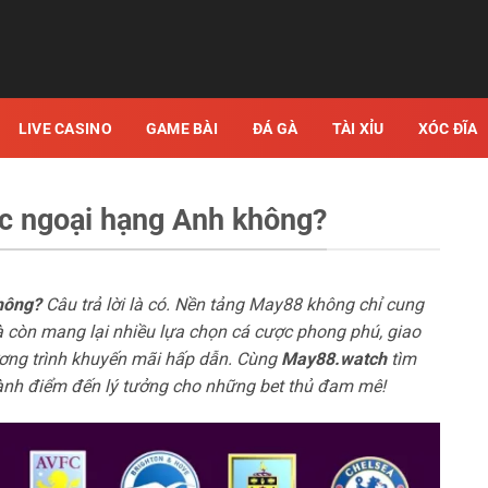
LIVE CASINO
GAME BÀI
ĐÁ GÀ
TÀI XỈU
XÓC ĐĨA
ợc ngoại hạng Anh không?
hông?
Câu trả lời là có. Nền tảng May88 không chỉ cung
còn mang lại nhiều lựa chọn cá cược phong phú, giao
ương trình khuyến mãi hấp dẫn. Cùng
May88.watch
tìm
hành điểm đến lý tưởng cho những bet thủ đam mê!