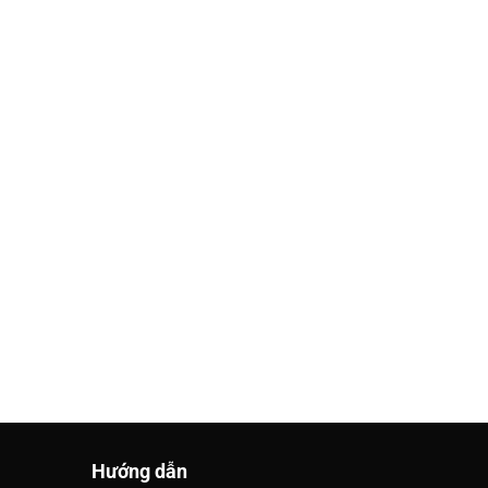
Hướng dẫn