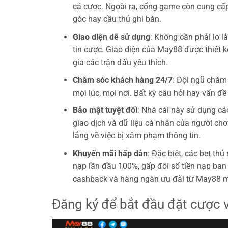
cá cược. Ngoài ra, cổng game còn cung cấ
góc hay cầu thủ ghi bàn.
Giao diện dễ sử dụng
: Không cần phải lo l
tin cược. Giao diện của May88 được thiết 
gia các trận đấu yêu thích.
Chăm sóc khách hàng 24/7
: Đội ngũ chăm
mọi lúc, mọi nơi. Bất kỳ câu hỏi hay vấn đ
Bảo mật tuyệt đối
: Nhà cái này sử dụng c
giao dịch và dữ liệu cá nhân của người chơ
lắng về việc bị xâm phạm thông tin.
Khuyến mãi hấp dẫn
: Đặc biệt, các bet t
nạp lần đầu 100%, gấp đôi số tiền nạp ban 
cashback và hàng ngàn ưu đãi từ May88 m
Đăng ký để bắt đầu đặt cược 