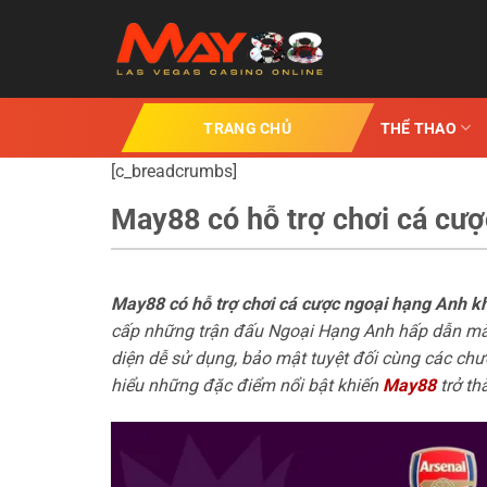
Chuyển
đến
nội
dung
TRANG CHỦ
THỂ THAO
[c_breadcrumbs]
May88 có hỗ trợ chơi cá cư
May88 có hỗ trợ chơi cá cược ngoại hạng Anh k
cấp những trận đấu Ngoại Hạng Anh hấp dẫn mà 
diện dễ sử dụng, bảo mật tuyệt đối cùng các ch
hiểu những đặc điểm nổi bật khiến
May88
trở t