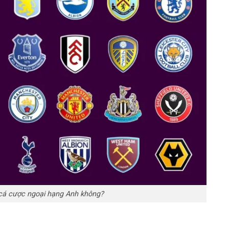
 cá cược ngoại hạng Anh không?