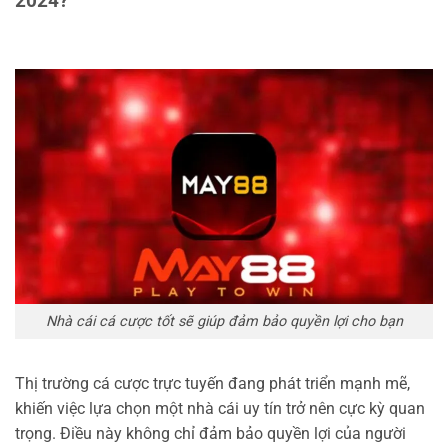
2024?
Nhà cái cá cược tốt sẽ giúp đảm bảo quyền lợi cho bạn
Thị trường cá cược trực tuyến đang phát triển mạnh mẽ,
khiến việc lựa chọn một nhà cái uy tín trở nên cực kỳ quan
trọng. Điều này không chỉ đảm bảo quyền lợi của người