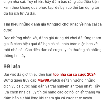
chọn nhà cái. Tuy nhiên, hãy đảm bảo rằng các điều kiện
kèm theo không quá phức tạp, để bạn có thể tận dụng tối
đa lợi ích từ ưu đãi.
Tìm hiểu những đánh giá từ người chơi khác về nhà cái cá
cược
Đọc những nhận xét, đánh giá từ người chơi đã từng tham
gia là cách hiệu quả để bạn có cái nhìn toàn diện hơn về
một nhà cái. Các diễn đàn cá cược uy tín thường có những
thông tin này.
Kết luận
Bài viết đã giới thiệu đến bạn
top nhà cái cá cược 2024
.
Đừng quên truy cập
May88
.watch để tận hưởng những
dịch vụ cá cược hấp dẫn và trải nghiệm an toàn nhất. Hãy
lựa chọn nhà cái uy tín để nâng cao cơ hội chiến thắng và
đảm bảo sự hài lòng khi tham gia cá cược trực tuyến.