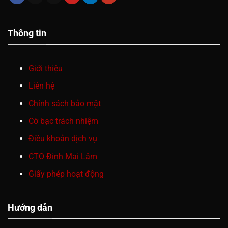
Thông tin
Giới thiệu
Liên hệ
Chính sách bảo mật
Cờ bạc trách nhiệm
Điều khoản dịch vụ
CTO Đinh Mai Lâm
Giấy phép hoạt động
Hướng dẫn