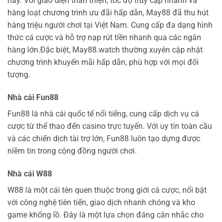
nay. Với giao diện thân thiện, tốc độ truy cập nhanh và
hàng loạt chương trình ưu đãi hấp dẫn, May88 đã thu hút
hàng triệu người chơi tại Việt Nam. Cung cấp đa dạng hình
thức cá cược và hỗ trợ nạp rút tiền nhanh qua các ngân
hàng lớn.Đặc biệt, May88.watch thường xuyên cập nhật
chương trình khuyến mãi hấp dẫn, phù hợp với mọi đối
tượng.
Nhà cái Fun88
Fun88 là nhà cái quốc tế nổi tiếng, cung cấp dịch vụ cá
cược từ thể thao đến casino trực tuyến. Với uy tín toàn cầu
và các chiến dịch tài trợ lớn, Fun88 luôn tạo dựng được
niềm tin trong cộng đồng người chơi.
Nhà cái W88
W88 là một cái tên quen thuộc trong giới cá cược, nổi bật
với công nghệ tiên tiến, giao dịch nhanh chóng và kho
game khổng lồ. Đây là một lựa chọn đáng cân nhắc cho