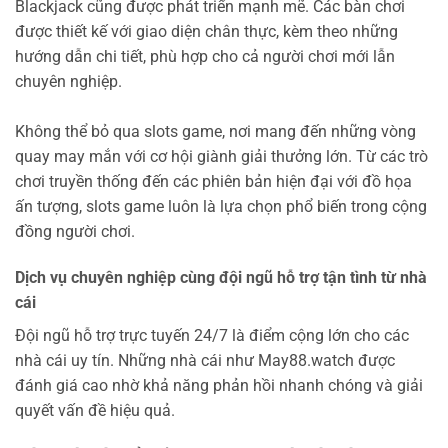
Blackjack cũng được phát triển mạnh mẽ. Các bàn chơi
được thiết kế với giao diện chân thực, kèm theo những
hướng dẫn chi tiết, phù hợp cho cả người chơi mới lẫn
chuyên nghiệp.
Không thể bỏ qua slots game, nơi mang đến những vòng
quay may mắn với cơ hội giành giải thưởng lớn. Từ các trò
chơi truyền thống đến các phiên bản hiện đại với đồ họa
ấn tượng, slots game luôn là lựa chọn phổ biến trong cộng
đồng người chơi.
Dịch vụ chuyên nghiệp cùng đội ngũ hỗ trợ tận tình từ nhà
cái
Đội ngũ hỗ trợ trực tuyến 24/7 là điểm cộng lớn cho các
nhà cái uy tín. Những nhà cái như May88.watch được
đánh giá cao nhờ khả năng phản hồi nhanh chóng và giải
quyết vấn đề hiệu quả.