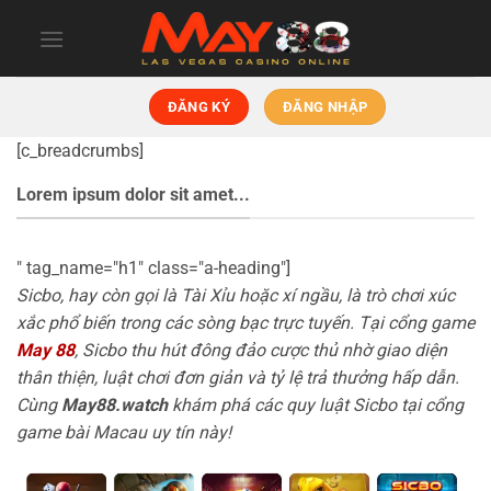
Chuyển
đến
nội
dung
ĐĂNG KÝ
ĐĂNG NHẬP
[c_breadcrumbs]
Lorem ipsum dolor sit amet...
" tag_name="h1" class="a-heading"]
Sicbo, hay còn gọi là Tài Xỉu hoặc xí ngầu, là trò chơi xúc
xắc phổ biến trong các sòng bạc trực tuyến. Tại cổng game
May 88
, Sicbo thu hút đông đảo cược thủ nhờ giao diện
thân thiện, luật chơi đơn giản và tỷ lệ trả thưởng hấp dẫn.
Cùng
May88.watch
khám phá các quy luật Sicbo tại cổng
game bài Macau uy tín này!