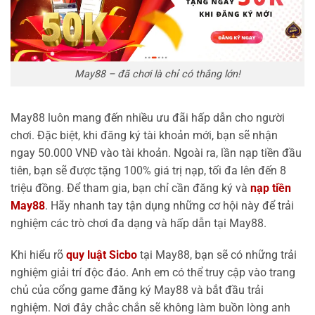
May88 – đã chơi là chỉ có thắng lớn!
May88 luôn mang đến nhiều ưu đãi hấp dẫn cho người
chơi. Đặc biệt, khi đăng ký tài khoản mới, bạn sẽ nhận
ngay 50.000 VNĐ vào tài khoản. Ngoài ra, lần nạp tiền đầu
tiên, bạn sẽ được tặng 100% giá trị nạp, tối đa lên đến 8
triệu đồng. Để tham gia, bạn chỉ cần đăng ký và
nạp tiền
May88
. Hãy nhanh tay tận dụng những cơ hội này để trải
nghiệm các trò chơi đa dạng và hấp dẫn tại May88.
Khi hiểu rõ
quy luật Sicbo
tại May88, bạn sẽ có những trải
nghiệm giải trí độc đáo. Anh em có thể truy cập vào trang
chủ của cổng game đăng ký May88 và bắt đầu trải
nghiệm. Nơi đây chắc chắn sẽ không làm buồn lòng anh