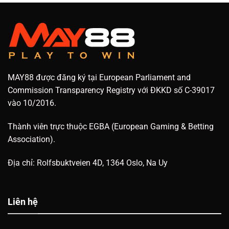
MAY88 được đăng ký tại European Parliament and
Commission Transparency Registry với ĐKKD số C-39017
vào 10/2016.
Thành viên trực thuộc EGBA (European Gaming & Betting
Association).
Địa chỉ: Rolfsbuktveien 4D, 1364 Oslo, Na Uy
Liên hệ