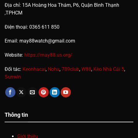
Địa chỉ: 15A Hoàng Hoa Thám, P6, Quận Bình Thạnh
,TPHCM
Điện thoại: 0365 611 850
Email:
may88watch@gmail.com
Website:
https://may88.us.org/
Đối tác:
Keonhacai
,
Nohu
,
789club
,
W88
,
Kèo Nhà Cái 5
,
Sunwin
Thông tin
Giới thiệu