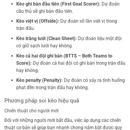
Kèo ghi bàn đầu tiên (First Goal Scorer):
Dự đoán
cầu thủ sẽ ghi bàn đầu tiên.
Kèo việt vị (Offside):
Dự đoán số lần việt vị trong
trận đấu.
Kèo trắng lưới (Clean Sheet):
Dự đoán liệu một đội
có giữ sạch lưới hay không.
Kèo cả hai đội ghi bàn (BTTS – Both Teams to
Score):
Dự đoán cả hai đội có ghi bàn trong trận đấu
hay không.
Kèo penalty (Penalty):
Dự đoán có xảy ra tình huống
phạt đền trong trận đấu hay không.
Phương pháp soi kèo hiệu quả
Chiến thuật cho người mới
Đối với những người mới bắt đầu, việc áp dụng các chiến
thuật cơ bản sẽ giúp bạn nhanh chóng nắm bắt được quy