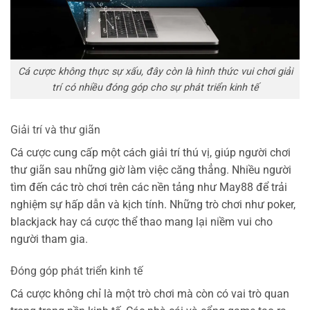
Cá cược không thực sự xấu, đây còn là hình thức vui chơi giải
trí có nhiều đóng góp cho sự phát triển kinh tế
Giải trí và thư giãn
Cá cược cung cấp một cách giải trí thú vị, giúp người chơi
thư giãn sau những giờ làm việc căng thẳng. Nhiều người
tìm đến các trò chơi trên các nền tảng như May88 để trải
nghiệm sự hấp dẫn và kịch tính. Những trò chơi như poker,
blackjack hay cá cược thể thao mang lại niềm vui cho
người tham gia.
Đóng góp phát triển kinh tế
Cá cược không chỉ là một trò chơi mà còn có vai trò quan