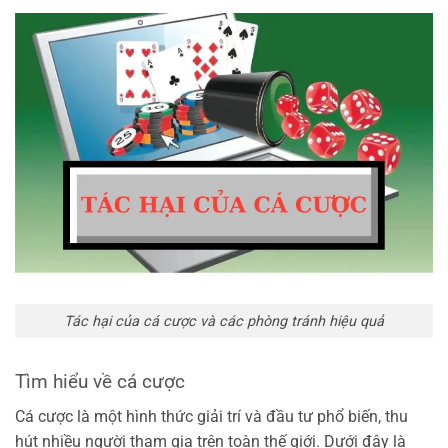
Tác hại của cá cược và các phòng tránh hiệu quả
Tìm hiểu về cá cược
Cá cược là một hình thức giải trí và đầu tư phổ biến, thu
hút nhiều người tham gia trên toàn thế giới. Dưới đây là