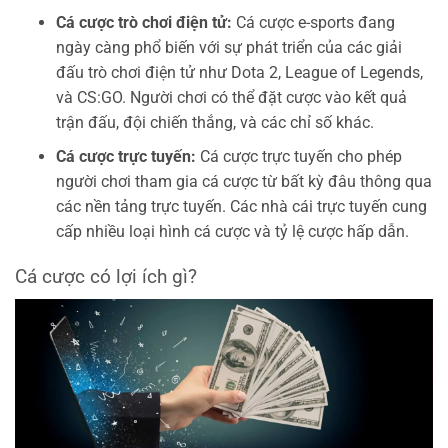
Cá cược trò chơi điện tử:
Cá cược e-sports đang
ngày càng phổ biến với sự phát triển của các giải
đấu trò chơi điện tử như Dota 2, League of Legends,
và CS:GO. Người chơi có thể đặt cược vào kết quả
trận đấu, đội chiến thắng, và các chỉ số khác.
Cá cược trực tuyến:
Cá cược trực tuyến cho phép
người chơi tham gia cá cược từ bất kỳ đâu thông qua
các nền tảng trực tuyến. Các nhà cái trực tuyến cung
cấp nhiều loại hình cá cược và tỷ lệ cược hấp dẫn.
Cá cược có lợi ích gì?