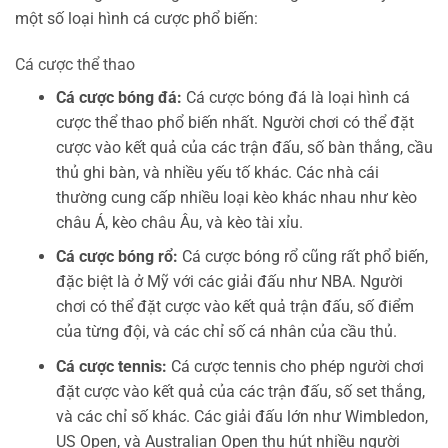
một số loại hình cá cược phổ biến:
Cá cược thể thao
Cá cược bóng đá:
Cá cược bóng đá là loại hình cá
cược thể thao phổ biến nhất. Người chơi có thể đặt
cược vào kết quả của các trận đấu, số bàn thắng, cầu
thủ ghi bàn, và nhiều yếu tố khác. Các nhà cái
thường cung cấp nhiều loại kèo khác nhau như kèo
châu Á, kèo châu Âu, và kèo tài xỉu.
Cá cược bóng rổ:
Cá cược bóng rổ cũng rất phổ biến,
đặc biệt là ở Mỹ với các giải đấu như NBA. Người
chơi có thể đặt cược vào kết quả trận đấu, số điểm
của từng đội, và các chỉ số cá nhân của cầu thủ.
Cá cược tennis:
Cá cược tennis cho phép người chơi
đặt cược vào kết quả của các trận đấu, số set thắng,
và các chỉ số khác. Các giải đấu lớn như Wimbledon,
US Open, và Australian Open thu hút nhiều người