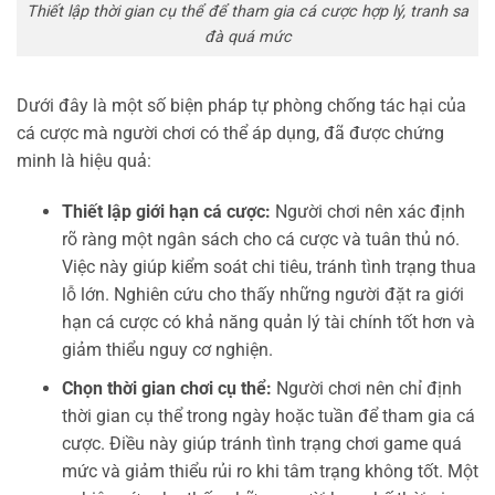
Thiết lập thời gian cụ thể để tham gia cá cược hợp lý, tranh sa
đà quá mức
Dưới đây là một số biện pháp tự phòng chống tác hại của
cá cược mà người chơi có thể áp dụng, đã được chứng
minh là hiệu quả:
Thiết lập giới hạn cá cược:
Người chơi nên xác định
rõ ràng một ngân sách cho cá cược và tuân thủ nó.
Việc này giúp kiểm soát chi tiêu, tránh tình trạng thua
lỗ lớn. Nghiên cứu cho thấy những người đặt ra giới
hạn cá cược có khả năng quản lý tài chính tốt hơn và
giảm thiểu nguy cơ nghiện.
Chọn thời gian chơi cụ thể:
Người chơi nên chỉ định
thời gian cụ thể trong ngày hoặc tuần để tham gia cá
cược. Điều này giúp tránh tình trạng chơi game quá
mức và giảm thiểu rủi ro khi tâm trạng không tốt. Một