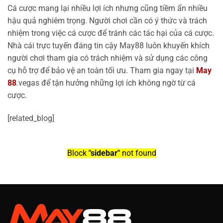
Cá cược mang lại nhiều lợi ích nhưng cũng tiềm ẩn nhiều
hậu quả nghiêm trọng. Người chơi cần có ý thức và trách
nhiệm trong việc cá cược để tránh các tác hại của cá cược.
Nhà cái trực tuyến đáng tin cậy May88 luôn khuyến khích
người chơi tham gia có trách nhiệm và sử dụng các công
cụ hỗ trợ để bảo vệ an toàn tối ưu. Tham gia ngay tại
May
88
.vegas để tận hưởng những lợi ích không ngờ từ cá
cược.
[related_blog]
Block
"sidebar"
not found