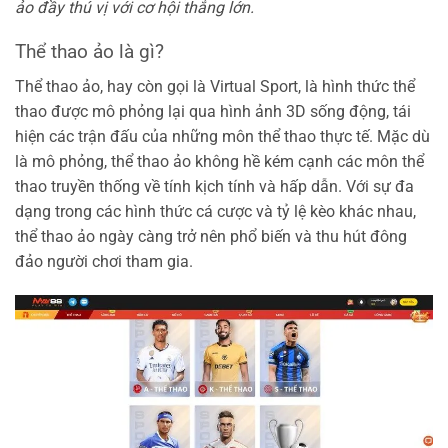
ảo đầy thú vị với cơ hội thắng lớn.
Thể thao ảo là gì?
Thể thao ảo, hay còn gọi là Virtual Sport, là hình thức thể
thao được mô phỏng lại qua hình ảnh 3D sống động, tái
hiện các trận đấu của những môn thể thao thực tế. Mặc dù
là mô phỏng, thể thao ảo không hề kém cạnh các môn thể
thao truyền thống về tính kịch tính và hấp dẫn. Với sự đa
dạng trong các hình thức cá cược và tỷ lệ kèo khác nhau,
thể thao ảo ngày càng trở nên phổ biến và thu hút đông
đảo người chơi tham gia.