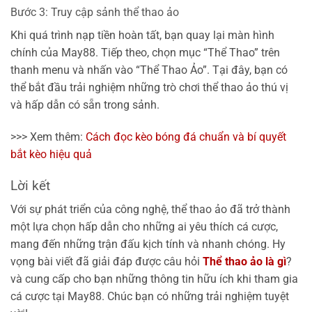
Bước 3: Truy cập sảnh thể thao ảo
Khi quá trình nạp tiền hoàn tất, bạn quay lại màn hình
chính của May88. Tiếp theo, chọn mục “Thể Thao” trên
thanh menu và nhấn vào “Thể Thao Ảo”. Tại đây, bạn có
thể bắt đầu trải nghiệm những trò chơi thể thao ảo thú vị
và hấp dẫn có sẵn trong sảnh.
>>> Xem thêm:
Cách đọc kèo bóng đá chuẩn và bí quyết
bắt kèo hiệu quả
Lời kết
Với sự phát triển của công nghệ, thể thao ảo đã trở thành
một lựa chọn hấp dẫn cho những ai yêu thích cá cược,
mang đến những trận đấu kịch tính và nhanh chóng. Hy
vọng bài viết đã giải đáp được câu hỏi
Thể thao ảo là gì
?
và cung cấp cho bạn những thông tin hữu ích khi tham gia
cá cược tại May88. Chúc bạn có những trải nghiệm tuyệt