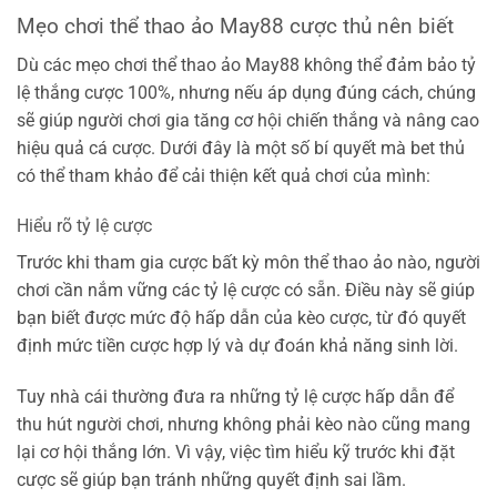
Mẹo chơi thể thao ảo May88 cược thủ nên biết
Dù các mẹo chơi thể thao ảo May88 không thể đảm bảo tỷ
lệ thắng cược 100%, nhưng nếu áp dụng đúng cách, chúng
sẽ giúp người chơi gia tăng cơ hội chiến thắng và nâng cao
hiệu quả cá cược. Dưới đây là một số bí quyết mà bet thủ
có thể tham khảo để cải thiện kết quả chơi của mình:
Hiểu rõ tỷ lệ cược
Trước khi tham gia cược bất kỳ môn thể thao ảo nào, người
chơi cần nắm vững các tỷ lệ cược có sẵn. Điều này sẽ giúp
bạn biết được mức độ hấp dẫn của kèo cược, từ đó quyết
định mức tiền cược hợp lý và dự đoán khả năng sinh lời.
Tuy nhà cái thường đưa ra những tỷ lệ cược hấp dẫn để
thu hút người chơi, nhưng không phải kèo nào cũng mang
lại cơ hội thắng lớn. Vì vậy, việc tìm hiểu kỹ trước khi đặt
cược sẽ giúp bạn tránh những quyết định sai lầm.