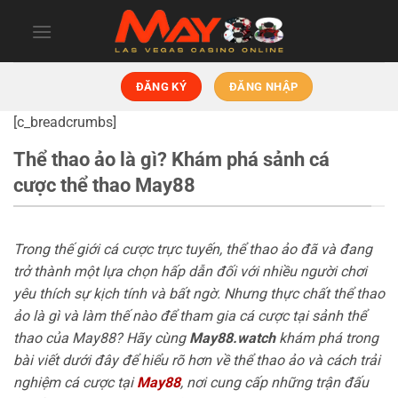
Chuyển
đến
nội
dung
ĐĂNG KÝ
ĐĂNG NHẬP
[c_breadcrumbs]
Thể thao ảo là gì? Khám phá sảnh cá
cược thể thao May88
Trong thế giới cá cược trực tuyến, thể thao ảo đã và đang
trở thành một lựa chọn hấp dẫn đối với nhiều người chơi
yêu thích sự kịch tính và bất ngờ. Nhưng thực chất thể thao
ảo là gì và làm thế nào để tham gia cá cược tại sảnh thể
thao của May88? Hãy cùng
May88.watch
khám phá trong
bài viết dưới đây để hiểu rõ hơn về thể thao ảo và cách trải
nghiệm cá cược tại
May88
, nơi cung cấp những trận đấu