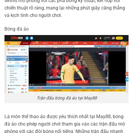
tennis mô phỏng với các pha bóng kỹ thuật, kết hợp với
chiến thuật rõ ràng, mang lại những phút giây căng thẳng
và kịch tính cho người chơi.
Bóng đá ảo
Trận đấu bóng đá ảo tại May88
Là môn thể thao ảo được yêu thích nhất tại May88, bóng
đá ảo cho phép người chơi tham gia vào các trận đấu mô
phỏng với các đội bóng nổi tiếng. Những trận đấu nhanh