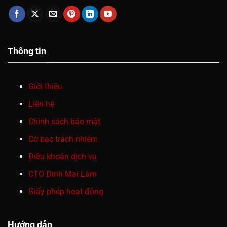
Thông tin
Giới thiệu
Liên hệ
Chính sách bảo mật
Cờ bạc trách nhiệm
Điều khoản dịch vụ
CTO Đinh Mai Lâm
Giấy phép hoạt động
Hướng dẫn