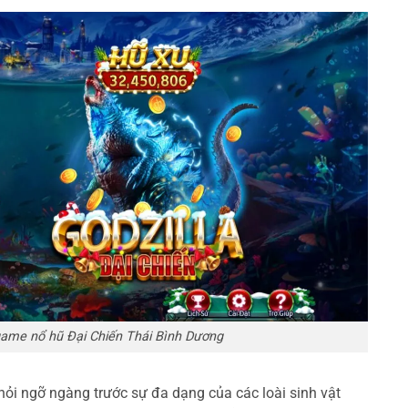
 game nổ hũ Đại Chiến Thái Bình Dương
hỏi ngỡ ngàng trước sự đa dạng của các loài sinh vật