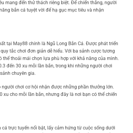
đều mang đến thử thách riêng biệt. Để chiến thắng, người
ỹ năng bắn cá tuyệt vời để hạ gục mục tiêu và nhận
ất tại May88 chính là Ngũ Long Bắn Cá. Được phát triển
à quy tắc chơi đơn giản dễ hiểu. Với ba sảnh cược tương
ó thể thoải mái chọn lựa phù hợp với khả năng của mình.
0.3 đến 30 xu mỗi lần bắn, trong khi những người chơi
 sảnh chuyên gia.
o người chơi cơ hội nhận được những phần thưởng lớn.
 xu cho mỗi lần bắn, nhưng đây là nơi bạn có thể chiến
cá trực tuyến nổi bật, lấy cảm hứng từ cuộc sống dưới