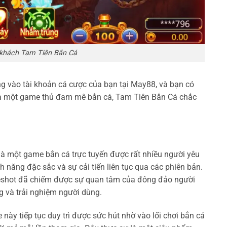
khách Tam Tiên Bắn Cá
 vào tài khoản cá cược của bạn tại May88, và bạn có
u là một game thủ đam mê bắn cá, Tam Tiên Bắn Cá chắc
là một game bắn cá trực tuyến được rất nhiều người yêu
nh năng đặc sắc và sự cải tiến liên tục qua các phiên bản.
neshot đã chiếm được sự quan tâm của đông đảo người
ng và trải nghiệm người dùng.
 này tiếp tục duy trì được sức hút nhờ vào lối chơi bắn cá