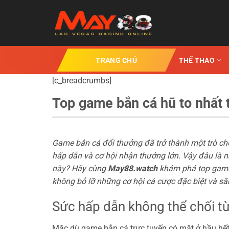
Chuyển
đến
nội
dung
TRANG CHỦ
THỂ THAO
[c_breadcrumbs]
Top game bắn cá hũ to nhất t
Game bắn cá đổi thưởng đã trở thành một trò chơ
hấp dẫn và cơ hội nhận thưởng lớn. Vậy đâu là 
này? Hãy cùng
May88.watch
khám phá top game 
không bỏ lỡ những cơ hội cá cược đặc biệt và s
Sức hấp dẫn không thể chối t
Mặc dù game bắn cá trực tuyến có mặt ở hầu hết