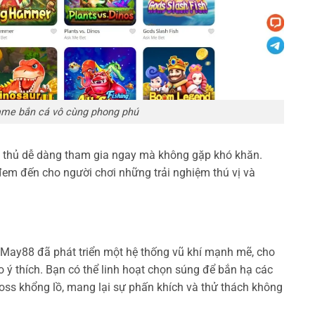
me bắn cá vô cùng phong phú
me thủ dễ dàng tham gia ngay mà không gặp khó khăn.
đem đến cho người chơi những trải nghiệm thú vị và
May88 đã phát triển một hệ thống vũ khí mạnh mẽ, cho
 ý thích. Bạn có thể linh hoạt chọn súng để bắn hạ các
oss khổng lồ, mang lại sự phấn khích và thử thách không