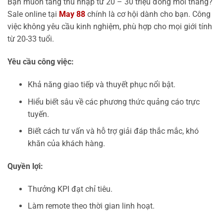
Bạn muốn tăng thu nhập từ 20 – 30 triệu đồng mỗi tháng?
Sale online tại
May 88
chính là cơ hội dành cho bạn. Công
việc không yêu cầu kinh nghiệm, phù hợp cho mọi giới tính
từ 20-33 tuổi.
Yêu cầu công việc:
Khả năng giao tiếp và thuyết phục nổi bật.
Hiểu biết sâu về các phương thức quảng cáo trực
tuyến.
Biết cách tư vấn và hỗ trợ giải đáp thắc mắc, khó
khăn của khách hàng.
Quyền lợi:
Thưởng KPI đạt chỉ tiêu.
Làm remote theo thời gian linh hoạt.