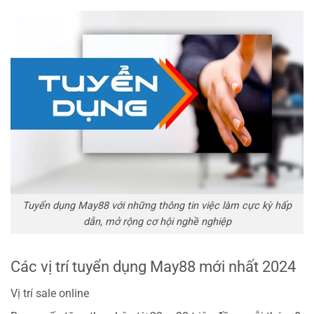
Tuyển dụng May88 với những thông tin việc làm cực kỳ hấp
dẫn, mở rộng cơ hội nghề nghiệp
Các vị trí tuyển dụng May88 mới nhất 2024
Vị trí sale online