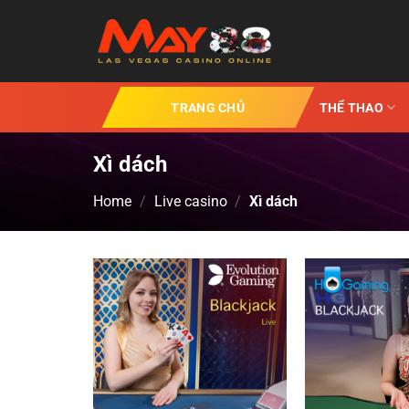
Chuyển
đến
nội
dung
TRANG CHỦ
THỂ THAO
Xì dách
Home
/
Live casino
/
Xì dách