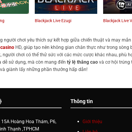
ing
Blackjack Live Ezugi
Blackjack Live 
g người chơi yêu thích sự kết hợp giữa chiến thuật và may mắn 
 casino
HD, giúp tạo nên không gian chân thực như trong sòng bạ
k
, người chơi có thể thử sức với các mức cược khác nhau, phù h
và dễ sử dụng, mà còn mang đến
tỷ lệ thắng cao
và cơ hội trúng
 và giành lấy những phần thưởng hấp dẫn!
ệ
Thông tin
: 15A Hoàng Hoa Thám, P6,
Giới thiệu
ình Thạnh ,TPHCM
Liên hệ