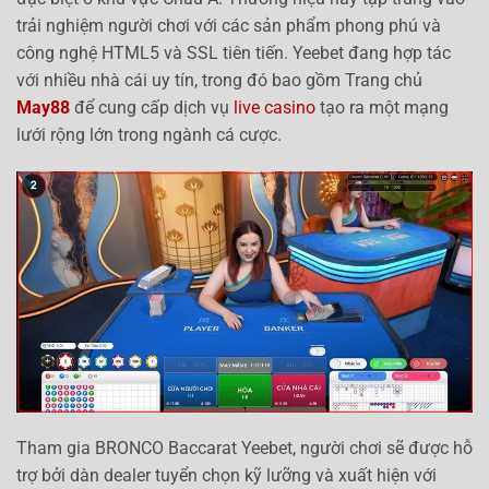
trải nghiệm người chơi với các sản phẩm phong phú và
công nghệ HTML5 và SSL tiên tiến. Yeebet đang hợp tác
với nhiều nhà cái uy tín, trong đó bao gồm Trang chủ
May88
để cung cấp dịch vụ
live casino
tạo ra một mạng
lưới rộng lớn trong ngành cá cược.
Tham gia BRONCO Baccarat Yeebet, người chơi sẽ được hỗ
trợ bởi dàn dealer tuyển chọn kỹ lưỡng và xuất hiện với