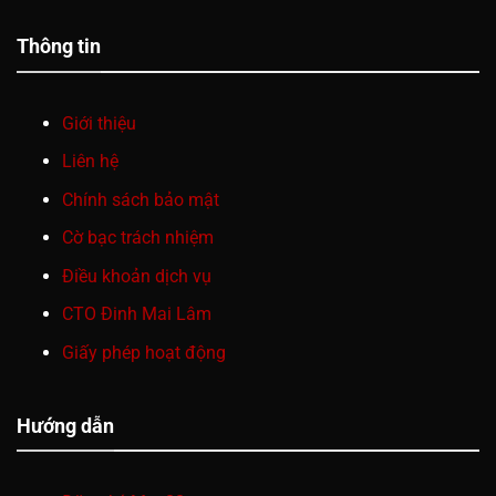
Thông tin
Giới thiệu
Liên hệ
Chính sách bảo mật
Cờ bạc trách nhiệm
Điều khoản dịch vụ
CTO Đinh Mai Lâm
Giấy phép hoạt động
Hướng dẫn