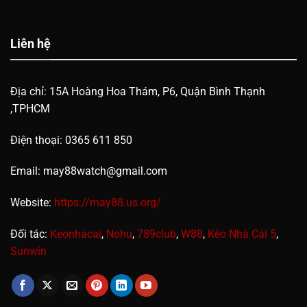
Liên hệ
Địa chỉ: 15A Hoàng Hoa Thám, P6, Quận Bình Thạnh
,TPHCM
Điện thoại: 0365 611 850
Email:
may88watch@gmail.com
Website:
https://may88.us.org/
Đối tác:
Keonhacai
,
Nohu
,
789club
,
W88
,
Kèo Nhà Cái 5
,
Sunwin