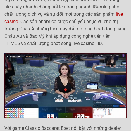
hiệu này nhanh chóng nổi lên trong ngành iGaming nhờ
chất lượng dịch vụ và sự đổi mới trong các sản phẩm
live
casino
. Các sản phẩm cá cược chủ yếu phục vụ cho thị
trường Châu Á nhưng hiện nay đã mở rộng hoạt động sang
Châu Âu và Bắc Mỹ khi áp dụng công nghệ tiên tiến
HTML5 và chất lượng phát sóng live casino HD.
Với game Classic Baccarat Ebet nổi bật với những dealer