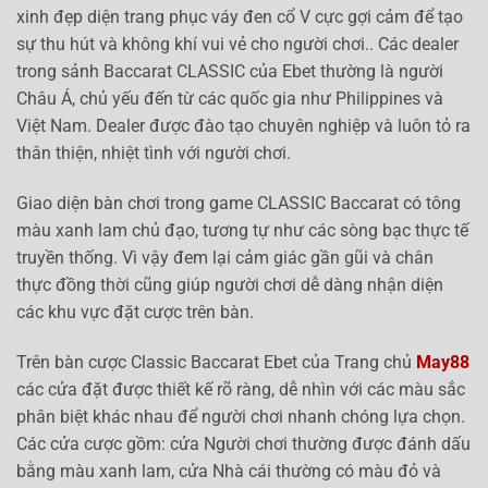
xinh đẹp diện trang phục váy đen cổ V cực gợi cảm để tạo
sự thu hút và không khí vui vẻ cho người chơi.. Các dealer
trong sảnh Baccarat CLASSIC của Ebet thường là người
Châu Á, chủ yếu đến từ các quốc gia như Philippines và
Việt Nam. Dealer được đào tạo chuyên nghiệp và luôn tỏ ra
thân thiện, nhiệt tình với người chơi.
Giao diện bàn chơi trong game CLASSIC Baccarat có tông
màu xanh lam chủ đạo, tương tự như các sòng bạc thực tế
truyền thống. Vì vậy đem lại cảm giác gần gũi và chân
thực đồng thời cũng giúp người chơi dễ dàng nhận diện
các khu vực đặt cược trên bàn.
Trên bàn cược Classic Baccarat Ebet của Trang chủ
May88
các cửa đặt được thiết kế rõ ràng, dễ nhìn với các màu sắc
phân biệt khác nhau để người chơi nhanh chóng lựa chọn.
Các cửa cược gồm: cửa Người chơi thường được đánh dấu
bằng màu xanh lam, cửa Nhà cái thường có màu đỏ và