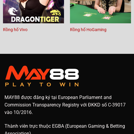
Rồng hổ Vivo
Rồng hổ HoGaming
MAY88 được đăng ký tại European Parliament and
Commission Transparency Registry với ĐKKD số C-39017
vào 10/2016.
Thành viên trực thuộc EGBA (European Gaming & Betting
Association).