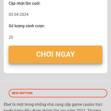
Cập nhật lần cuối:
05.04.2024
Số lượng sảnh cược:
20
CHƠI NGAY
DESCRIPTION
Ebet là một trong những nhà cung cấp game casino trực
tuyến hàng đầu được thành lập vào năm 2012. Thương