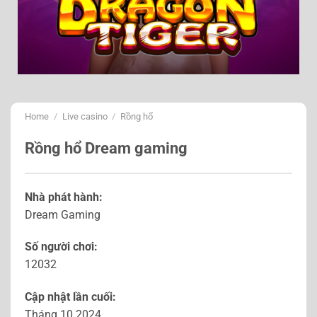
Home
/
Live casino
/
Rồng hổ
Rồng hổ Dream gaming
Nhà phát hành:
Dream Gaming
Số người chơi:
12032
Cập nhật lần cuối:
Tháng 10.2024