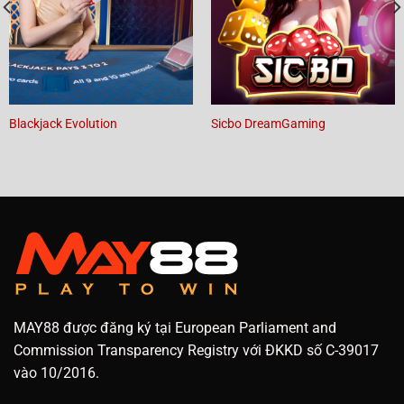
Blackjack Evolution
Sicbo DreamGaming
MAY88 được đăng ký tại European Parliament and
Commission Transparency Registry với ĐKKD số C-39017
vào 10/2016.