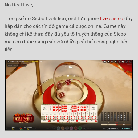
No Deal Live,…
Trong số đó Sicbo Evolution, một tựa game
live casino
đầy
hấp dẫn cho các tín đồ game cá cược online. Game này
không chỉ kế thừa đầy đủ yếu tố truyền thống của Sicbo
mà còn được nâng cấp với những cải tiến công nghệ tiên
tiến.