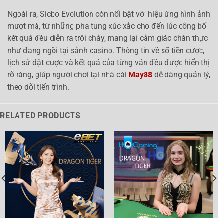
Ngoài ra, Sicbo Evolution còn nổi bật với hiệu ứng hình ảnh
mượt mà, từ những pha tung xúc xắc cho đến lúc công bố
kết quả đều diễn ra trôi chảy, mang lại cảm giác chân thực
như đang ngồi tại sảnh casino. Thông tin về số tiền cược,
lịch sử đặt cược và kết quả của từng ván đều được hiển thị
rõ ràng, giúp người chơi tại nhà cái
May88
dễ dàng quản lý,
theo dõi tiến trình.
RELATED PRODUCTS