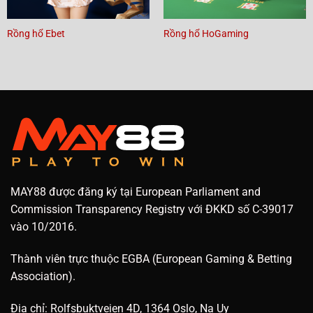
Rồng hổ Ebet
Rồng hổ HoGaming
MAY88 được đăng ký tại European Parliament and
Commission Transparency Registry với ĐKKD số C-39017
vào 10/2016.
Thành viên trực thuộc EGBA (European Gaming & Betting
Association).
Địa chỉ: Rolfsbuktveien 4D, 1364 Oslo, Na Uy