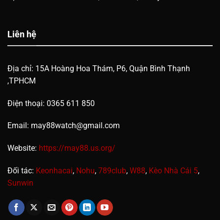
Liên hệ
Địa chỉ: 15A Hoàng Hoa Thám, P6, Quận Bình Thạnh
,TPHCM
Điện thoại: 0365 611 850
Email:
may88watch@gmail.com
Website:
https://may88.us.org/
Đối tác:
Keonhacai
,
Nohu
,
789club
,
W88
,
Kèo Nhà Cái 5
,
Sunwin