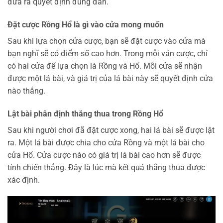
đưa ra quyết định đúng đắn.
Đặt cược Rồng Hổ là gì vào cửa mong muốn
Sau khi lựa chọn cửa cược, bạn sẽ đặt cược vào cửa mà
bạn nghĩ sẽ có điểm số cao hơn. Trong mỗi ván cược, chỉ
có hai cửa để lựa chọn là Rồng và Hổ. Mỗi cửa sẽ nhận
được một lá bài, và giá trị của lá bài này sẽ quyết định cửa
nào thắng.
Lật bài phân định thắng thua trong Rồng Hổ
Sau khi người chơi đã đặt cược xong, hai lá bài sẽ được lật
ra. Một lá bài được chia cho cửa Rồng và một lá bài cho
cửa Hổ. Cửa cược nào có giá trị lá bài cao hơn sẽ được
tính chiến thắng. Đây là lúc mà kết quả thắng thua được
xác định.