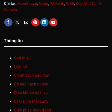
Đối tác:
Keonhacai
,
Nohu
,
789club
,
W88
,
Kèo Nhà Cái 5
,
Sunwin
Thông tin
Giới thiệu
Liên hệ
Chính sách bảo mật
Cờ bạc trách nhiệm
Điều khoản dịch vụ
CTO Đinh Mai Lâm
Giấy phép hoạt động