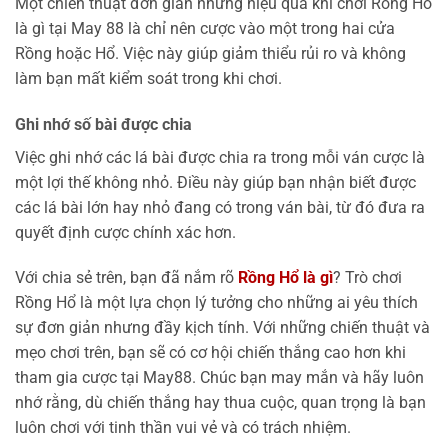
Một chiến thuật đơn giản nhưng hiệu quả khi chơi Rồng Hổ
là gì tại May 88 là chỉ nên cược vào một trong hai cửa
Rồng hoặc Hổ. Việc này giúp giảm thiểu rủi ro và không
làm bạn mất kiểm soát trong khi chơi.
Ghi nhớ số bài được chia
Việc ghi nhớ các lá bài được chia ra trong mỗi ván cược là
một lợi thế không nhỏ. Điều này giúp bạn nhận biết được
các lá bài lớn hay nhỏ đang có trong ván bài, từ đó đưa ra
quyết định cược chính xác hơn.
Với chia sẻ trên, bạn đã nắm rõ
Rồng Hổ là gì
? Trò chơi
Rồng Hổ là một lựa chọn lý tưởng cho những ai yêu thích
sự đơn giản nhưng đầy kịch tính. Với những chiến thuật và
mẹo chơi trên, bạn sẽ có cơ hội chiến thắng cao hơn khi
tham gia cược tại May88. Chúc bạn may mắn và hãy luôn
nhớ rằng, dù chiến thắng hay thua cuộc, quan trọng là bạn
luôn chơi với tinh thần vui vẻ và có trách nhiệm.