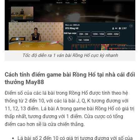
Tốc độ diễn ra 1 ván bài Rồng Hổ cực kỳ nhanh
Cách tính điểm game bài Rồng Hổ tại nhà cái đổi
thưởng May88
Điểm số của các lá bài trong Rồng Hổ được tính theo hệ
thống từ 2 đến 10, với các lá bài J, Q, K tương đương với
11, 12, 13 điểm. Lá bài A trong game bài Rồng Hổ có giá trị
thấp nhất, tương đương với 1 điểm. Cửa cược có tổng
điểm cao hơn sẽ là cửa chiến thắng.
Lá bài số 2 đến 10 có giá trị tương đương với số của