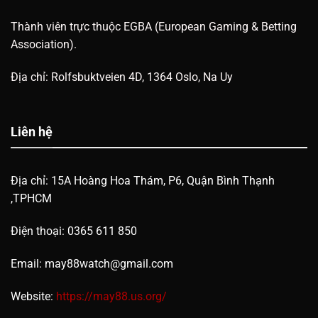
Thành viên trực thuộc EGBA (European Gaming & Betting
Association).
Địa chỉ: Rolfsbuktveien 4D, 1364 Oslo, Na Uy
Liên hệ
Địa chỉ: 15A Hoàng Hoa Thám, P6, Quận Bình Thạnh
,TPHCM
Điện thoại: 0365 611 850
Email:
may88watch@gmail.com
Website:
https://may88.us.org/