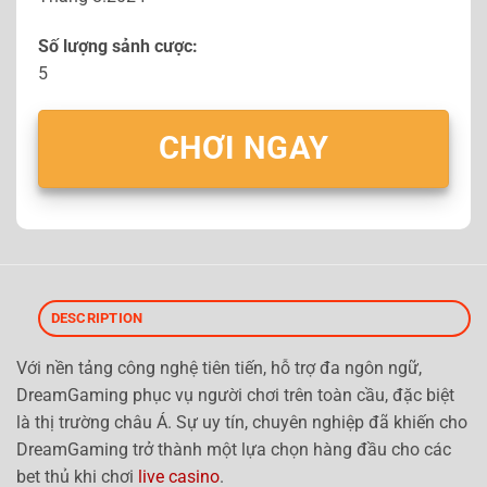
Số lượng sảnh cược:
5
CHƠI NGAY
DESCRIPTION
Với nền tảng công nghệ tiên tiến, hỗ trợ đa ngôn ngữ,
DreamGaming phục vụ người chơi trên toàn cầu, đặc biệt
là thị trường châu Á. Sự uy tín, chuyên nghiệp đã khiến cho
DreamGaming trở thành một lựa chọn hàng đầu cho các
bet thủ khi chơi
live casino
.