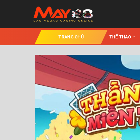
Chuyển
đến
nội
dung
TRANG CHỦ
THỂ THAO