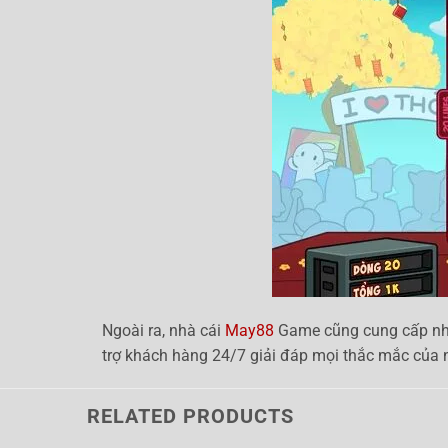
Ngoài ra, nhà cái
May88
Game cũng cung cấp nhiề
trợ khách hàng 24/7 giải đáp mọi thắc mắc của n
RELATED PRODUCTS