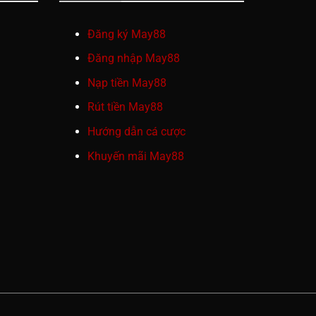
Đăng ký May88
Đăng nhập May88
Nạp tiền May88
Rút tiền May88
Hướng dẫn cá cược
Khuyến mãi May88