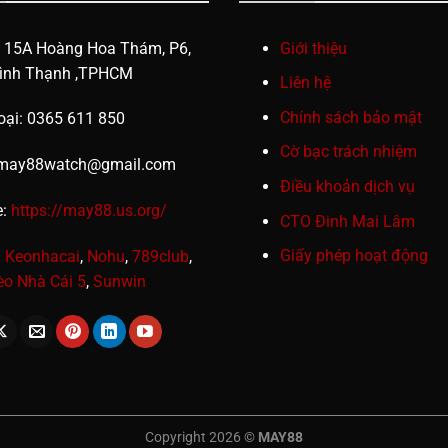
: 15A Hoàng Hoa Thám, P6,
Giới thiệu
ình Thạnh ,TPHCM
Liên hệ
Chính sách bảo mật
oại: 0365 611 850
Cờ bạc trách nhiệm
may88watch@gmail.com
Điều khoản dịch vụ
e:
https://may88.us.org/
CTO Đinh Mai Lâm
Giấy phép hoạt động
:
Keonhacai
,
Nohu
,
789club
,
èo Nhà Cái 5
,
Sunwin
Copyright 2026 ©
MAY88