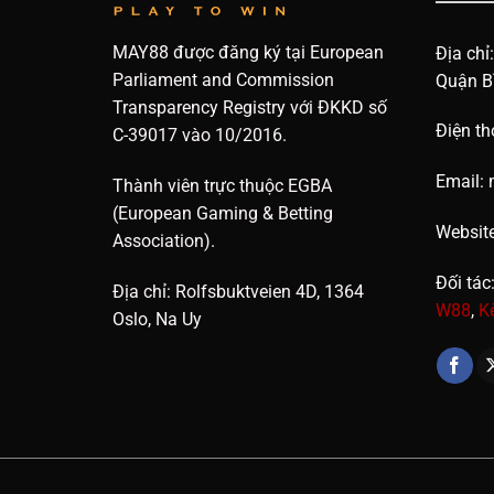
MAY88 được đăng ký tại European
Địa chỉ
Parliament and Commission
Quận B
Transparency Registry với ĐKKD số
Điện th
C-39017 vào 10/2016.
Email:
Thành viên trực thuộc EGBA
(European Gaming & Betting
Websit
Association).
Đối tác
Địa chỉ: Rolfsbuktveien 4D, 1364
W88
,
K
Oslo, Na Uy