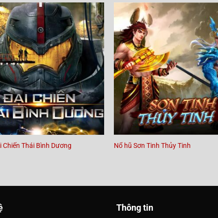
i Chiến Thái Bình Dương
Nổ hũ Sơn Tinh Thủy Tinh
ệ
Thông tin