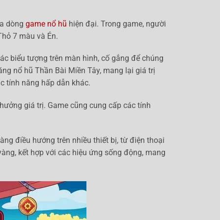
của dòng
game nổ hũ
hiện đại. Trong game, người
Thỏ 7 màu và Én.
ác biểu tượng trên màn hình, cố gắng để chúng
ăng nổ hũ Thần Bài Miền Tây, mang lại giá trị
ác tính năng hấp dẫn khác.
hưởng giá trị. Game cũng cung cấp các tính
ng điều hướng trên nhiều thiết bị, từ điện thoại
vàng, kết hợp với các hiệu ứng sống động, mang