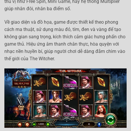
thú vị như Free Spin, Mini Game, hay hệ thống Multiplier
giúp nhân đôi, nhân ba điểm số​.
Về giao diện và đồ họa, game được thiết kế theo phong
cách ma thuật, sử dụng màu đỏ, tím, đen và vàng để tạo
không gian sang trọng, kích thích cảm giác hưng phấn cho
game thủ. Hiệu ứng âm thanh chân thực, hòa quyện với
nhạc nền huyền bí, giúp người chơi dễ dàng đắm chìm vào
thế giới của The Witcher.