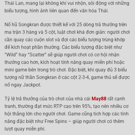
Thái Lan, mang lại không khí vui nhộn, sôi động với những
biểu tượng, hình ảnh liên quan đến văn hóa Thái.
Nổ hũ Songkran được thiết kế với 25 dòng trả thưởng trên
ma trận 3 hàng và 5 cột, luật chơi khá đơn giản: người chơi
cần quay các cuộn slot và đợi các biểu tượng trùng khớp
để kích hoạt phần thưởng. Các biểu tượng đặc biệt như
“Wild” hay “Scatter” sẽ giúp người chơi có cơ hội nhận
thưởng cao hơn, kích hoạt tính năng quay miễn phí hoặc
mini game bên trong trò chơi. Đặc biệt, khi quay đủ 3 biểu
tượng nữ thần Songkran ở các cột 2-3-4, game thủ sẽ được
nổ ngay Jackpot.
Tỷ lệ trả thưởng của trò chơi của nhà cái
May88
rất cạnh
tranh, thường đạt mức RTP cao trên 95%, tạo nên nhiều cơ
hội thắng lớn cho người chơi. Game cũng tích hợp các tính
năng đặc biệt như Free Spins – giúp người chơi có thêm
lượt quay miễn phí.