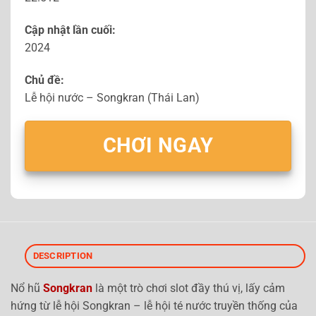
Cập nhật lần cuối:
2024
Chủ đề:
Lễ hội nước – Songkran (Thái Lan)
CHƠI NGAY
DESCRIPTION
Nổ hũ
Songkran
là một trò chơi slot đầy thú vị, lấy cảm
hứng từ lễ hội Songkran – lễ hội té nước truyền thống của