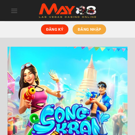
Chuyển
đến
nội
dung
ĐĂNG KÝ
ĐĂNG NHẬP