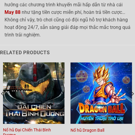
hưởng các chương trình khuyến mãi hấp dẫn từ nhà cái
May 88
như tặng tiền cược miễn phí, hoàn trả tiền cược…
Không chỉ vậy, trò chơi cũng có đội ngũ hỗ trợ khách hàng
hoạt động 24/7, sẵn sàng giải đáp mọi thắc mắc trong quá
trình trải nghiệm.
RELATED PRODUCTS
Nổ hũ Đại Chiến Thái Bình
Nổ hũ Dragon Ball