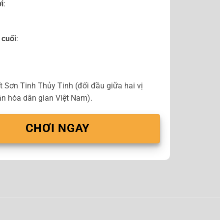
i
:
 cuối
:
t Sơn Tinh Thủy Tinh (đối đầu giữa hai vị
ăn hóa dân gian Việt Nam).
CHƠI NGAY