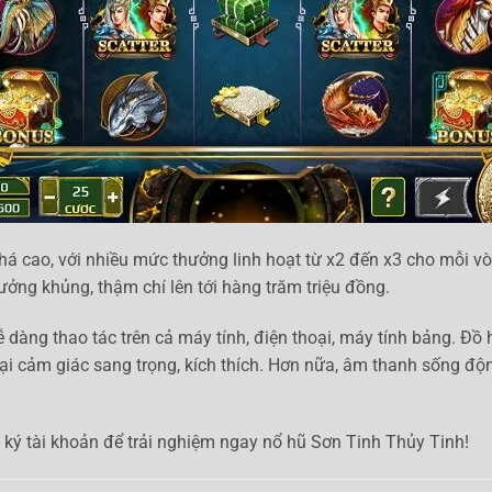
há cao, với nhiều mức thưởng linh hoạt từ x2 đến x3 cho mỗi v
ưởng khủng, thậm chí lên tới hàng trăm triệu đồng.
 dàng thao tác trên cả máy tính, điện thoại, máy tính bảng. Đồ
i cảm giác sang trọng, kích thích. Hơn nữa, âm thanh sống độn
ký tài khoản để trải nghiệm ngay nổ hũ Sơn Tinh Thủy Tinh!