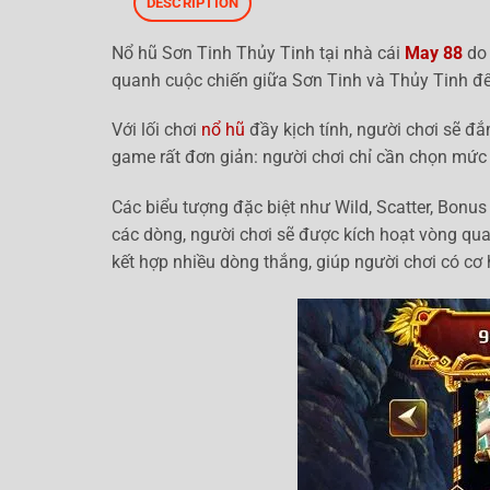
DESCRIPTION
Nổ hũ Sơn Tinh Thủy Tinh tại nhà cái
May 88
do 
quanh cuộc chiến giữa Sơn Tinh và Thủy Tinh 
Với lối chơi
nổ hũ
đầy kịch tính, người chơi sẽ đ
game rất đơn giản: người chơi chỉ cần chọn mức
Các biểu tượng đặc biệt như Wild, Scatter, Bonu
các dòng, người chơi sẽ được kích hoạt vòng qua
kết hợp nhiều dòng thắng, giúp người chơi có cơ 