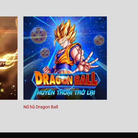
Nổ hũ Dragon Ball