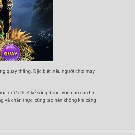
òng quay thắng. Đặc biệt, nếu người chơi may
 họa được thiết kế sống động, với màu sắc hài
g và chân thực, cũng tạo nên không khí căng