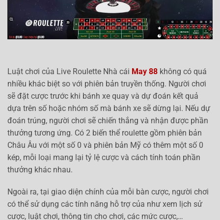
Luật chơi của Live Roulette Nhà cái
May 88
không có quá
nhiều khác biệt so với phiên bản truyền thống. Người chơi
sẽ đặt cược trước khi bánh xe quay và dự đoán kết quả
dựa trên số hoặc nhóm số mà bánh xe sẽ dừng lại. Nếu dự
đoán trúng, người chơi sẽ chiến thắng và nhận được phần
thưởng tương ứng. Có 2 biến thể roulette gồm phiên bản
Châu Âu với một số 0 và phiên bản Mỹ có thêm một số 0
kép, mỗi loại mang lại tỷ lệ cược và cách tính toán phần
thưởng khác nhau.
Ngoài ra, tại giao diện chính của mỗi bàn cược, người chơi
có thể sử dụng các tính năng hỗ trợ của như xem lịch sử
cược, luật chơi, thông tin cho chơi, các mức cược,…