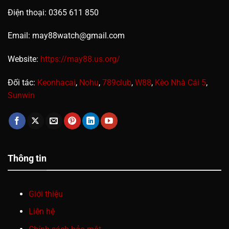
Điện thoại: 0365 611 850
Email:
may88watch@gmail.com
Website:
https://may88.us.org/
Đối tác:
Keonhacai
,
Nohu
,
789club
,
W88
,
Kèo Nhà Cái 5
,
Sunwin
Thông tin
Giới thiệu
Liên hệ