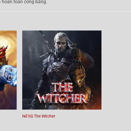
và hoàn toàn công bằng.
Nổ hũ The Witcher