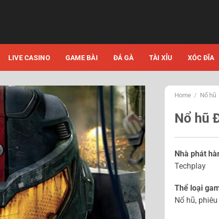
LIVE CASINO
GAME BÀI
ĐÁ GÀ
TÀI XỈU
XÓC ĐĨA
Home
/
Nổ hũ
Nổ hũ Đ
Nhà phát hà
Techplay
Thể loại ga
Nổ hũ, phiêu 