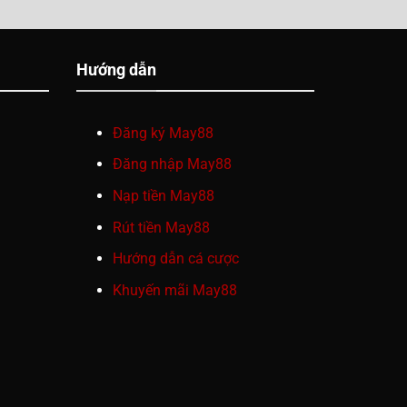
Hướng dẫn
Đăng ký May88
Đăng nhập May88
Nạp tiền May88
Rút tiền May88
Hướng dẫn cá cược
Khuyến mãi May88