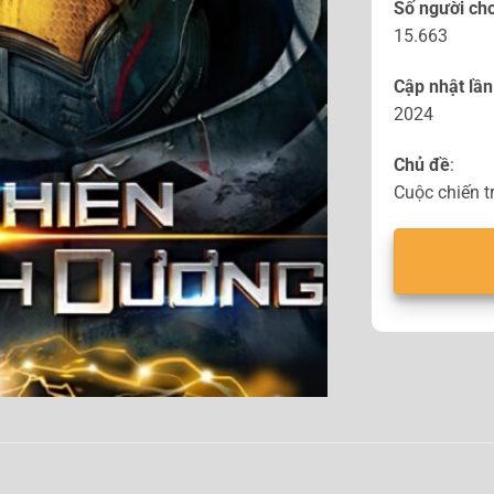
Số người chơ
15.663
Cập nhật lần
2024
Chủ đề
:
Cuộc chiến t