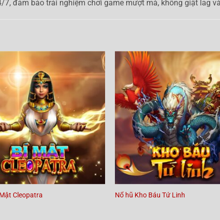
 24/7, đảm bảo trải nghiệm chơi game mượt mà, không giật lag 
 Mật Cleopatra
Nổ hũ Kho Báu Tứ Linh